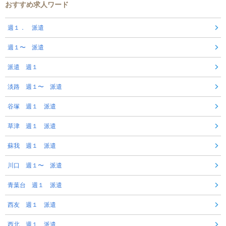
おすすめ求人ワード
週１． 派遣
週１〜 派遣
派遣 週１
淡路 週１〜 派遣
谷塚 週１ 派遣
草津 週１ 派遣
蘇我 週１ 派遣
川口 週１〜 派遣
青葉台 週１ 派遣
西友 週１ 派遣
西北 週１ 派遣