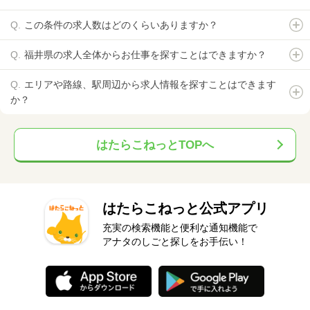
この条件の求人数はどのくらいありますか？
福井県の求人全体からお仕事を探すことはできますか？
エリアや路線、駅周辺から求人情報を探すことはできます
か？
はたらこねっとTOPへ
はたらこねっと公式アプリ
充実の検索機能と便利な通知機能で
アナタのしごと探しをお手伝い！