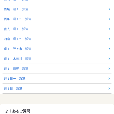
西尾 週１ 派遣
西条 週１〜 派遣
職人 週１ 派遣
湘南 週１〜 派遣
週１ 野々市 派遣
週１ 木曽川 派遣
週１ 日野 派遣
週１日〜 派遣
週１日 派遣
よくあるご質問