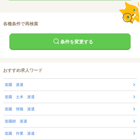
各種条件で再検索
条件を変更する
おすすめ求人ワード
造園 派遣
造園 土木 派遣
造園 情報 派遣
造園師 派遣
造園 作業 派遣