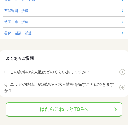
西武造園 派遣
造園 業 派遣
谷保 副業 派遣
よくあるご質問
この条件の求人数はどのくらいありますか？
エリアや路線、駅周辺から求人情報を探すことはできます
か？
はたらこねっとTOPへ