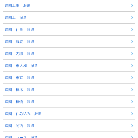
造園工事 派遣
造園工 派遣
造園 仕事 派遣
造園 服装 派遣
造園 内職 派遣
造園 東大和 派遣
造園 東京 派遣
造園 植木 派遣
造園 植物 派遣
造園 住み込み 派遣
造園 関西 派遣
造園 コース 派遣