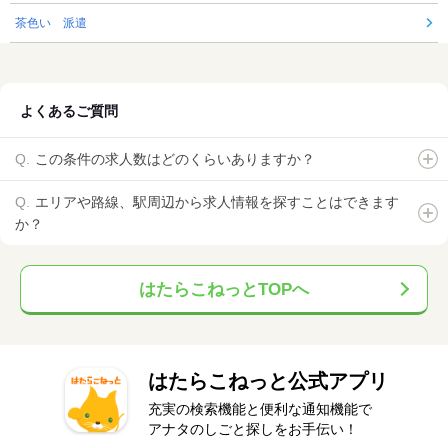
茶色い 派遣
よくあるご質問
この条件の求人数はどのくらいありますか？
エリアや路線、駅周辺から求人情報を探すことはできます
か？
はたらこねっとTOPへ
はたらこねっと公式アプリ
充実の検索機能と便利な通知機能で
アナタのしごと探しをお手伝い！