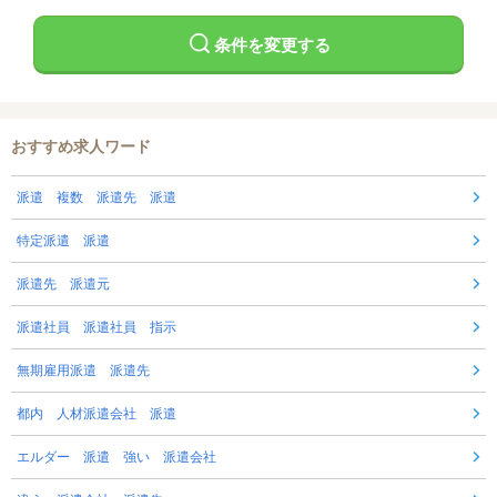
条件を変更する
おすすめ求人ワード
派遣 複数 派遣先 派遣
特定派遣 派遣
派遣先 派遣元
派遣社員 派遣社員 指示
無期雇用派遣 派遣先
都内 人材派遣会社 派遣
エルダー 派遣 強い 派遣会社