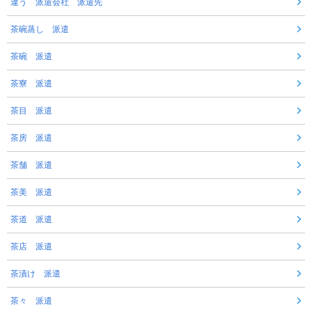
違う 派遣会社 派遣先
茶碗蒸し 派遣
茶碗 派遣
茶寮 派遣
茶目 派遣
茶房 派遣
茶舗 派遣
茶美 派遣
茶道 派遣
茶店 派遣
茶漬け 派遣
茶々 派遣