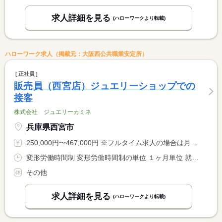
求人詳細を見る
(ハローワークより転載)
ハローワーク求人（掲載元：大阪西公共職業安定所）
正社員
販売員（西宮店）ジュエリーショップでの
接客
株式会社 ジュエリーカミネ
兵庫県西宮市
250,000円〜467,000円 ※フルタイム求人の場合は月額（換算額）、パート求人の場合は時間額を表示しています。
変形労働時間制 変形労働時間制の単位 １ヶ月単位 就業時間１ 9時30分〜19時00分
その他
求人詳細を見る
(ハローワークより転載)