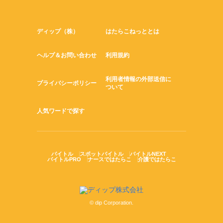
ディップ（株）
はたらこねっととは
ヘルプ＆お問い合わせ
利用規約
利用者情報の外部送信に
プライバシーポリシー
ついて
人気ワードで探す
バイトル
スポットバイトル
バイトルNEXT
バイトルPRO
ナースではたらこ
介護ではたらこ
© dip Corporation.