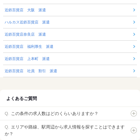
近鉄百貨店 大阪 派遣
ハルカス近鉄百貨店 派遣
近鉄百貨店奈良店 派遣
近鉄百貨店 福利厚生 派遣
近鉄百貨店 上本町 派遣
近鉄百貨店 社員 割引 派遣
よくあるご質問
この条件の求人数はどのくらいありますか？
エリアや路線、駅周辺から求人情報を探すことはできます
か？