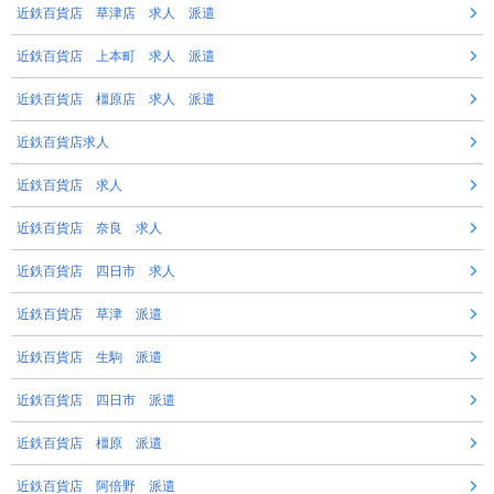
近鉄百貨店 草津店 求人 派遣
近鉄百貨店 上本町 求人 派遣
近鉄百貨店 橿原店 求人 派遣
近鉄百貨店求人
近鉄百貨店 求人
近鉄百貨店 奈良 求人
近鉄百貨店 四日市 求人
近鉄百貨店 草津 派遣
近鉄百貨店 生駒 派遣
近鉄百貨店 四日市 派遣
近鉄百貨店 橿原 派遣
近鉄百貨店 阿倍野 派遣