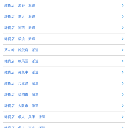
雑貨店 渋谷 派遣
雑貨店 求人 派遣
雑貨店 関西 派遣
雑貨店 横浜 派遣
茅ヶ崎 雑貨店 派遣
雑貨店 練馬区 派遣
雑貨店 募集中 派遣
雑貨店 兵庫県 派遣
雑貨店 福岡市 派遣
雑貨店 大阪市 派遣
雑貨店 求人 兵庫 派遣
雑貨店 求人 東京 派遣