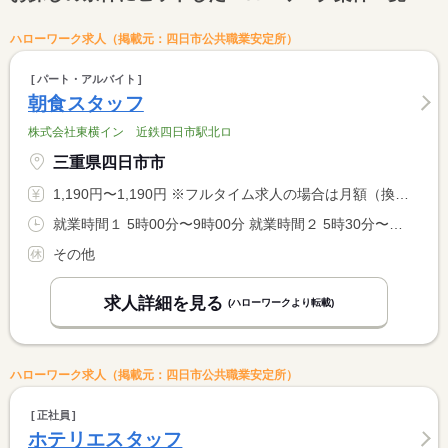
ハローワーク求人（掲載元：四日市公共職業安定所）
パート・アルバイト
朝食スタッフ
株式会社東横イン 近鉄四日市駅北ロ
三重県四日市市
1,190円〜1,190円 ※フルタイム求人の場合は月額（換算額）、パート求人の場合は時間額を表示しています。
就業時間１ 5時00分〜9時00分 就業時間２ 5時30分〜9時30分
その他
求人詳細を見る
(ハローワークより転載)
ハローワーク求人（掲載元：四日市公共職業安定所）
正社員
ホテリエスタッフ