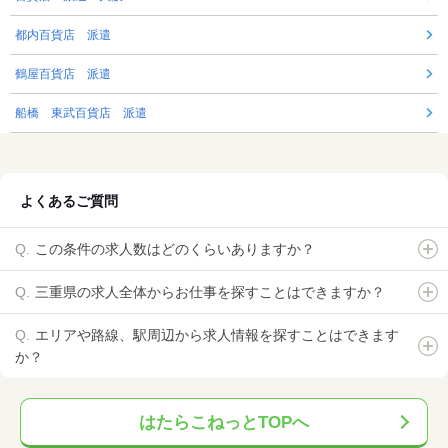
都内百貨店 派遣
鶴屋百貨店 派遣
船橋 東武百貨店 派遣
よくあるご質問
この条件の求人数はどのくらいありますか？
三重県の求人全体からお仕事を探すことはできますか？
エリアや路線、駅周辺から求人情報を探すことはできます
か？
はたらこねっとTOPへ