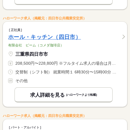
ハローワーク求人（掲載元：四日市公共職業安定所）
正社員
ホール・キッチン（四日市）
有限会社 ビーム（コメダ珈琲店）
三重県四日市市
208,500円〜228,800円 ※フルタイム求人の場合は月額（換算額）、パート求人の場合は時間額を表示しています。
交替制（シフト制） 就業時間１ 6時30分〜15時00分 就業時間２ 15時00分〜23時00分
その他
求人詳細を見る
(ハローワークより転載)
ハローワーク求人（掲載元：四日市公共職業安定所）
パート・アルバイト