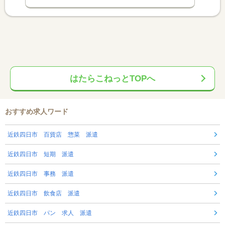
はたらこねっとTOPへ
おすすめ求人ワード
近鉄四日市 百貨店 惣菜 派遣
近鉄四日市 短期 派遣
近鉄四日市 事務 派遣
近鉄四日市 飲食店 派遣
近鉄四日市 パン 求人 派遣