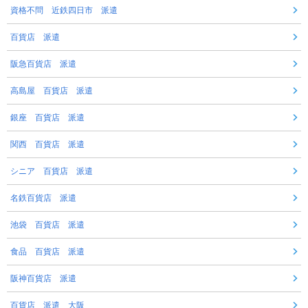
資格不問 近鉄四日市 派遣
百貨店 派遣
阪急百貨店 派遣
高島屋 百貨店 派遣
銀座 百貨店 派遣
関西 百貨店 派遣
シニア 百貨店 派遣
名鉄百貨店 派遣
池袋 百貨店 派遣
食品 百貨店 派遣
阪神百貨店 派遣
百貨店 派遣 大阪