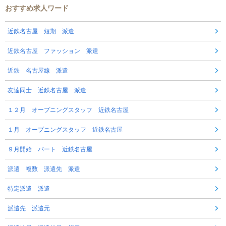
おすすめ求人ワード
近鉄名古屋 短期 派遣
近鉄名古屋 ファッション 派遣
近鉄 名古屋線 派遣
友達同士 近鉄名古屋 派遣
１２月 オープニングスタッフ 近鉄名古屋
１月 オープニングスタッフ 近鉄名古屋
９月開始 パート 近鉄名古屋
派遣 複数 派遣先 派遣
特定派遣 派遣
派遣先 派遣元