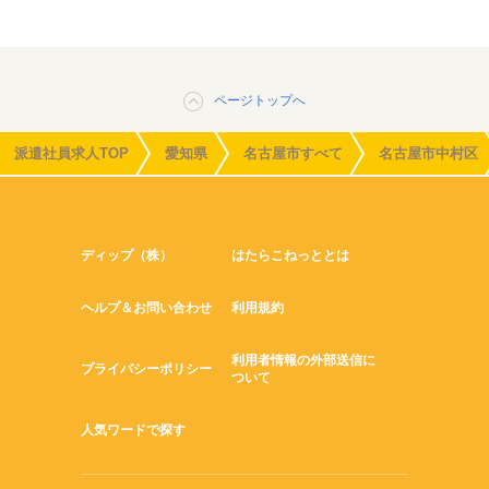
ページトップへ
派遣社員求人TOP
愛知県
名古屋市すべて
名古屋市中村区
ディップ（株）
はたらこねっととは
ヘルプ＆お問い合わせ
利用規約
利用者情報の外部送信に
プライバシーポリシー
ついて
人気ワードで探す