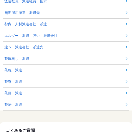
派遣社員 派遣社員 指示
無期雇用派遣 派遣先
都内 人材派遣会社 派遣
エルダー 派遣 強い 派遣会社
違う 派遣会社 派遣先
茶碗蒸し 派遣
茶碗 派遣
茶寮 派遣
茶目 派遣
茶房 派遣
よくあるご質問