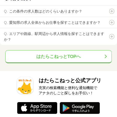
この条件の求人数はどのくらいありますか？
愛知県の求人全体からお仕事を探すことはできますか？
エリアや路線、駅周辺から求人情報を探すことはできます
か？
はたらこねっとTOPへ
はたらこねっと公式アプリ
充実の検索機能と便利な通知機能で
アナタのしごと探しをお手伝い！