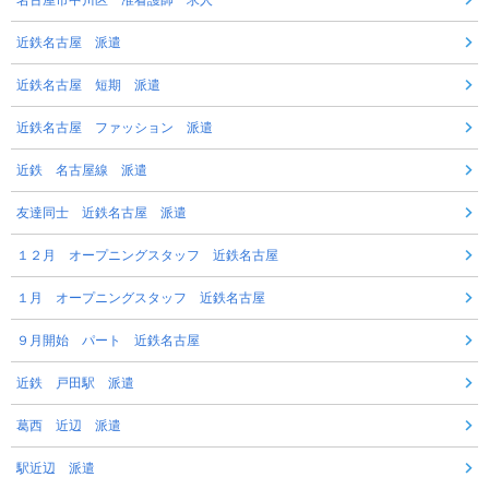
名古屋市中川区 准看護師 求人
近鉄名古屋 派遣
近鉄名古屋 短期 派遣
近鉄名古屋 ファッション 派遣
近鉄 名古屋線 派遣
友達同士 近鉄名古屋 派遣
１２月 オープニングスタッフ 近鉄名古屋
１月 オープニングスタッフ 近鉄名古屋
９月開始 パート 近鉄名古屋
近鉄 戸田駅 派遣
葛西 近辺 派遣
駅近辺 派遣