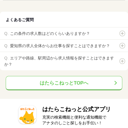
よくあるご質問
この条件の求人数はどのくらいありますか？
愛知県の求人全体からお仕事を探すことはできますか？
エリアや路線、駅周辺から求人情報を探すことはできます
か？
はたらこねっとTOPへ
はたらこねっと公式アプリ
充実の検索機能と便利な通知機能で
アナタのしごと探しをお手伝い！