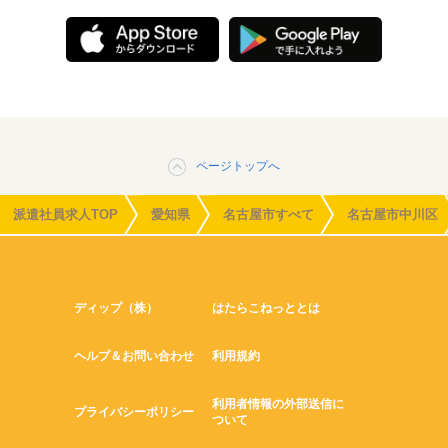
ページトップへ
派遣社員求人TOP
愛知県
名古屋市すべて
名古屋市中川区
ディップ（株）
はたらこねっととは
ヘルプ＆お問い合わせ
利用規約
利用者情報の外部送信に
プライバシーポリシー
ついて