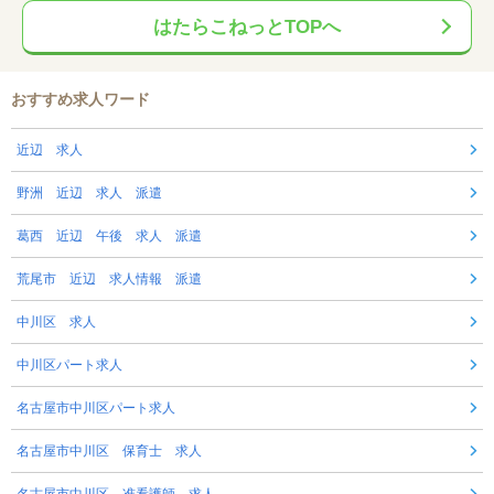
はたらこねっとTOPへ
おすすめ求人ワード
近辺 求人
野洲 近辺 求人 派遣
葛西 近辺 午後 求人 派遣
荒尾市 近辺 求人情報 派遣
中川区 求人
中川区パート求人
名古屋市中川区パート求人
名古屋市中川区 保育士 求人