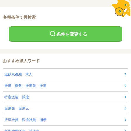
各種条件で再検索
条件を変更する
おすすめ求人ワード
近鉄京都線 求人
派遣 複数 派遣先 派遣
特定派遣 派遣
派遣先 派遣元
派遣社員 派遣社員 指示