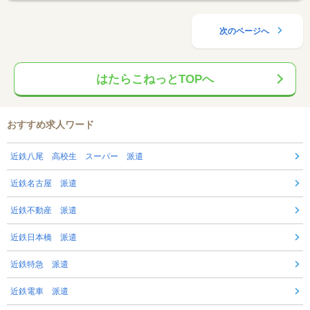
次のページへ
はたらこねっとTOPへ
おすすめ求人ワード
近鉄八尾 高校生 スーパー 派遣
近鉄名古屋 派遣
近鉄不動産 派遣
近鉄日本橋 派遣
近鉄特急 派遣
近鉄電車 派遣