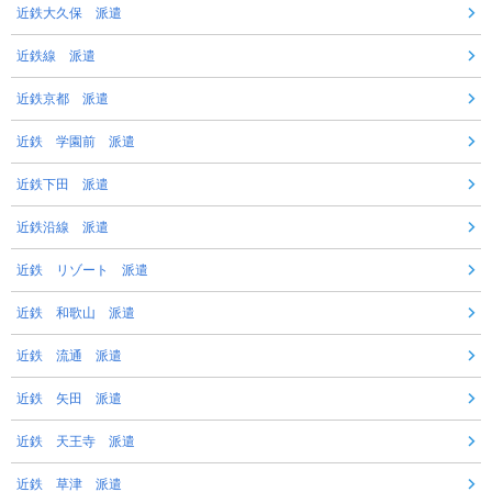
近鉄大久保 派遣
近鉄線 派遣
近鉄京都 派遣
近鉄 学園前 派遣
近鉄下田 派遣
近鉄沿線 派遣
近鉄 リゾート 派遣
近鉄 和歌山 派遣
近鉄 流通 派遣
近鉄 矢田 派遣
近鉄 天王寺 派遣
近鉄 草津 派遣