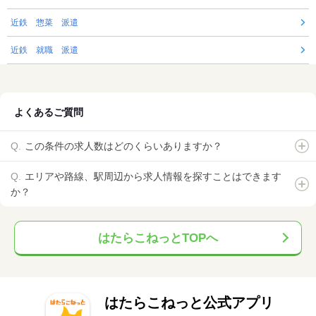
近鉄 惣菜 派遣
近鉄 就職 派遣
よくあるご質問
この条件の求人数はどのくらいありますか？
エリアや路線、駅周辺から求人情報を探すことはできます
か？
はたらこねっとTOPへ
はたらこねっと公式アプリ