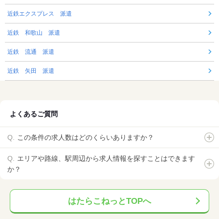
近鉄エクスプレス 派遣
近鉄 和歌山 派遣
近鉄 流通 派遣
近鉄 矢田 派遣
よくあるご質問
この条件の求人数はどのくらいありますか？
エリアや路線、駅周辺から求人情報を探すことはできます
か？
はたらこねっとTOPへ