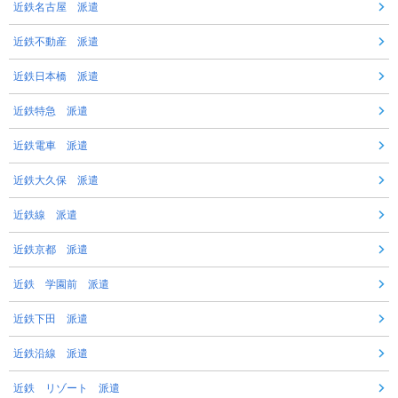
近鉄名古屋 派遣
近鉄不動産 派遣
近鉄日本橋 派遣
近鉄特急 派遣
近鉄電車 派遣
近鉄大久保 派遣
近鉄線 派遣
近鉄京都 派遣
近鉄 学園前 派遣
近鉄下田 派遣
近鉄沿線 派遣
近鉄 リゾート 派遣