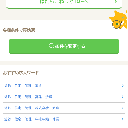
はたらこねっとTOPへ
各種条件で再検索
条件を変更する
おすすめ求人ワード
近鉄 住宅 管理 派遣
近鉄 住宅 管理 募集 派遣
近鉄 住宅 管理 株式会社 派遣
近鉄 住宅 管理 年末年始 休業