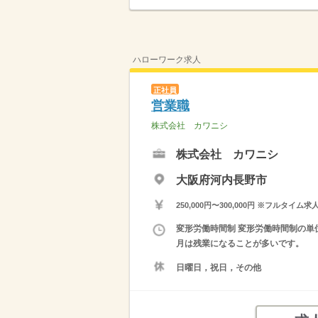
ハローワーク求人
正社員
営業職
株式会社 カワニシ
株式会社 カワニシ
大阪府河内長野市
250,000円〜300,000円 ※フ
変形労働時間制 変形労働時間制の単位
月は残業になることが多いです。
日曜日，祝日，その他