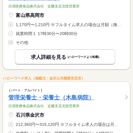
日清医療食品株式会社 近畿支店北陸営業所
富山県高岡市
1,170円〜1,210円 ※フルタイム求人の場合は月額（換算額）、パート求人の場合は時間額を表示しています。
就業時間１ 17時30分〜20時00分
その他
求人詳細を見る
(ハローワークより転載)
ハローワーク求人（掲載元：金沢公共職業安定所）
パート・アルバイト
管理栄養士・栄養士（木島病院）
日清医療食品株式会社 近畿支店北陸営業所
石川県金沢市
212,360円〜315,120円 ※フルタイム求人の場合は月額（換算額）、パート求人の場合は時間額を表示しています。