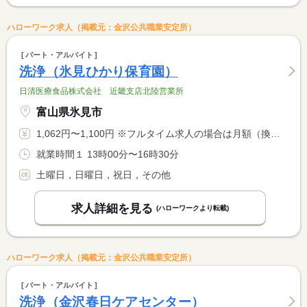
ハローワーク求人（掲載元：金沢公共職業安定所）
パート・アルバイト
洗浄（氷見ひかり保育園）
日清医療食品株式会社 近畿支店北陸営業所
富山県氷見市
1,062円〜1,100円 ※フルタイム求人の場合は月額（換算額）、パート求人の場合は時間額を表示しています。
就業時間１ 13時00分〜16時30分
土曜日，日曜日，祝日，その他
求人詳細を見る
(ハローワークより転載)
ハローワーク求人（掲載元：金沢公共職業安定所）
パート・アルバイト
洗浄（金沢春日ケアセンター）