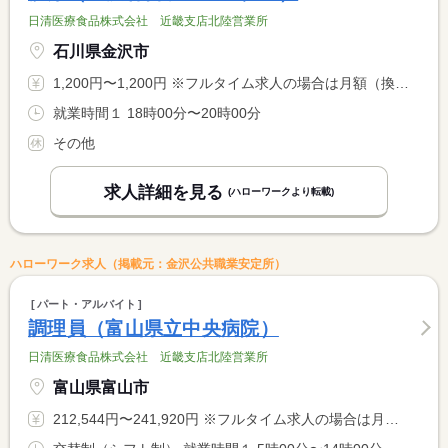
日清医療食品株式会社 近畿支店北陸営業所
石川県金沢市
1,200円〜1,200円 ※フルタイム求人の場合は月額（換算額）、パート求人の場合は時間額を表示しています。
就業時間１ 18時00分〜20時00分
その他
求人詳細を見る
(ハローワークより転載)
ハローワーク求人（掲載元：金沢公共職業安定所）
パート・アルバイト
調理員（富山県立中央病院）
日清医療食品株式会社 近畿支店北陸営業所
富山県富山市
212,544円〜241,920円 ※フルタイム求人の場合は月額（換算額）、パート求人の場合は時間額を表示しています。