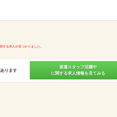
】
関する求人が見つかりました。
派遣スタッフ活躍中
があります
に関する求人情報を見てみる