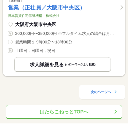
正社員
営業（正社員／大阪市中央区）
日本賃貸住宅保証機構 株式会社
大阪府大阪市中央区
300,000円〜350,000円 ※フルタイム求人の場合は月額（換算額）、パート求人の場合は時間額を表示しています。
就業時間１ 9時00分〜18時00分
土曜日，日曜日，祝日
求人詳細を見る
(ハローワークより転載)
次のページへ
はたらこねっとTOPへ