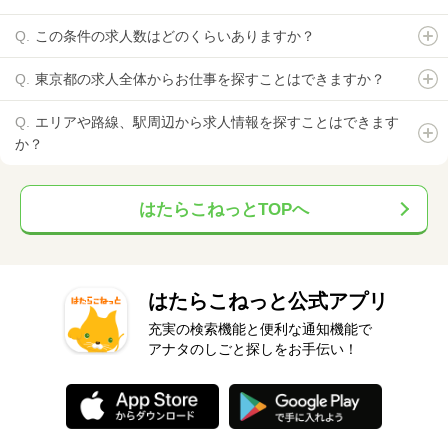
この条件の求人数はどのくらいありますか？
東京都の求人全体からお仕事を探すことはできますか？
エリアや路線、駅周辺から求人情報を探すことはできます
か？
はたらこねっとTOPへ
はたらこねっと公式アプリ
充実の検索機能と便利な通知機能で
アナタのしごと探しをお手伝い！