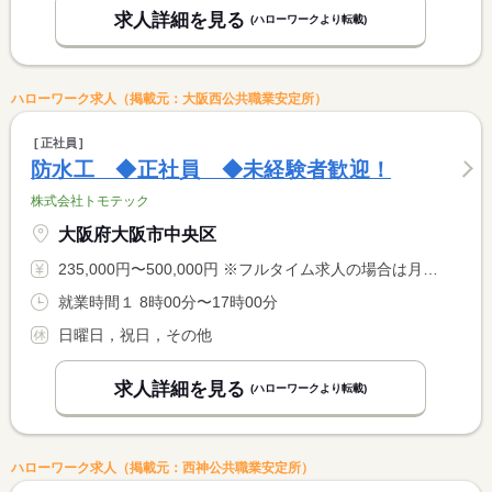
求人詳細を見る
(ハローワークより転載)
ハローワーク求人（掲載元：大阪西公共職業安定所）
正社員
防水工 ◆正社員 ◆未経験者歓迎！
株式会社トモテック
大阪府大阪市中央区
235,000円〜500,000円 ※フルタイム求人の場合は月額（換算額）、パート求人の場合は時間額を表示しています。
就業時間１ 8時00分〜17時00分
日曜日，祝日，その他
求人詳細を見る
(ハローワークより転載)
ハローワーク求人（掲載元：西神公共職業安定所）