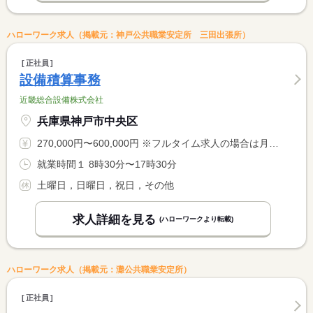
ハローワーク求人（掲載元：神戸公共職業安定所 三田出張所）
正社員
設備積算事務
近畿総合設備株式会社
兵庫県神戸市中央区
270,000円〜600,000円 ※フルタイム求人の場合は月額（換算額）、パート求人の場合は時間額を表示しています。
就業時間１ 8時30分〜17時30分
土曜日，日曜日，祝日，その他
求人詳細を見る
(ハローワークより転載)
ハローワーク求人（掲載元：灘公共職業安定所）
正社員