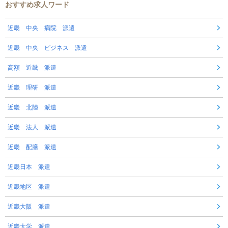
おすすめ求人ワード
近畿 中央 病院 派遣
近畿 中央 ビジネス 派遣
高額 近畿 派遣
近畿 理研 派遣
近畿 北陸 派遣
近畿 法人 派遣
近畿 配膳 派遣
近畿日本 派遣
近畿地区 派遣
近畿大阪 派遣
近畿大学 派遣