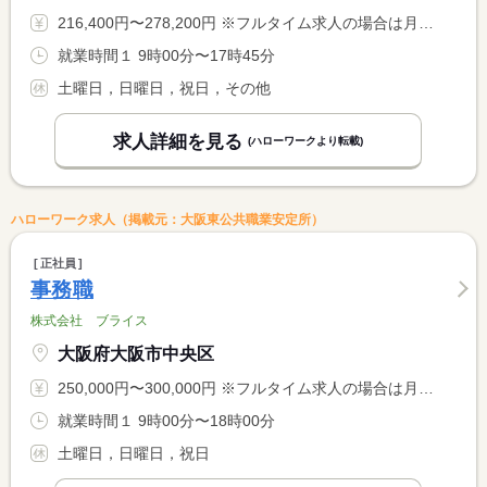
216,400円〜278,200円 ※フルタイム求人の場合は月額（換算額）、パート求人の場合は時間額を表示しています。
就業時間１ 9時00分〜17時45分
土曜日，日曜日，祝日，その他
求人詳細を見る
(ハローワークより転載)
ハローワーク求人（掲載元：大阪東公共職業安定所）
正社員
事務職
株式会社 ブライス
大阪府大阪市中央区
250,000円〜300,000円 ※フルタイム求人の場合は月額（換算額）、パート求人の場合は時間額を表示しています。
就業時間１ 9時00分〜18時00分
土曜日，日曜日，祝日