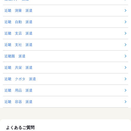
近畿 測量 派遣
近畿 自動 派遣
近畿 支店 派遣
近畿 支社 派遣
近畿圏 派遣
近畿 共栄 派遣
近畿 クボタ 派遣
近畿 用品 派遣
近畿 容器 派遣
よくあるご質問