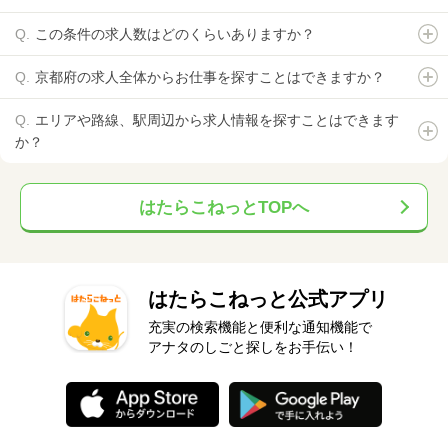
この条件の求人数はどのくらいありますか？
京都府の求人全体からお仕事を探すことはできますか？
エリアや路線、駅周辺から求人情報を探すことはできます
か？
はたらこねっとTOPへ
はたらこねっと公式アプリ
充実の検索機能と便利な通知機能で
アナタのしごと探しをお手伝い！