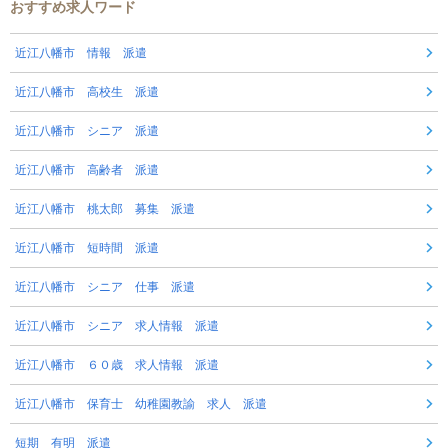
おすすめ求人ワード
近江八幡市 情報 派遣
近江八幡市 高校生 派遣
近江八幡市 シニア 派遣
近江八幡市 高齢者 派遣
近江八幡市 桃太郎 募集 派遣
近江八幡市 短時間 派遣
近江八幡市 シニア 仕事 派遣
近江八幡市 シニア 求人情報 派遣
近江八幡市 ６０歳 求人情報 派遣
近江八幡市 保育士 幼稚園教諭 求人 派遣
短期 有明 派遣