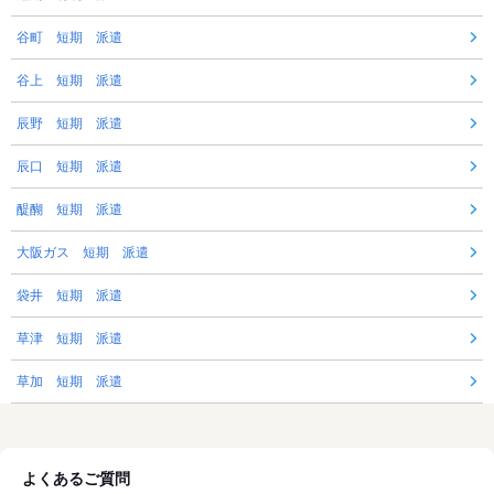
谷町 短期 派遣
谷上 短期 派遣
辰野 短期 派遣
辰口 短期 派遣
醍醐 短期 派遣
大阪ガス 短期 派遣
袋井 短期 派遣
草津 短期 派遣
草加 短期 派遣
よくあるご質問