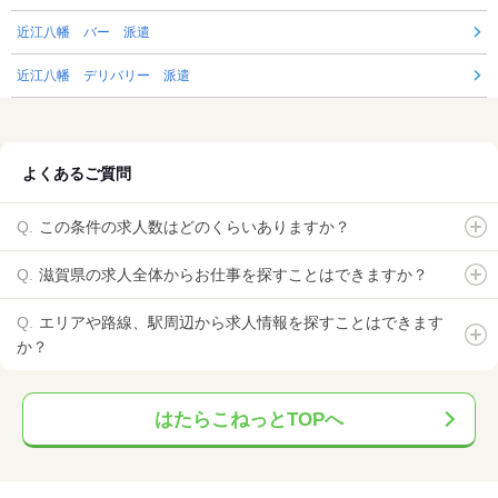
近江八幡 バー 派遣
近江八幡 デリバリー 派遣
よくあるご質問
この条件の求人数はどのくらいありますか？
滋賀県の求人全体からお仕事を探すことはできますか？
エリアや路線、駅周辺から求人情報を探すことはできます
か？
はたらこねっとTOPへ