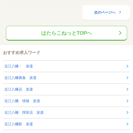
次のページへ
はたらこねっとTOPへ
おすすめ求人ワード
近江八幡・ 派遣
近江八幡募集 派遣
近江八幡店 派遣
近江八幡 情報 派遣
近江八幡 喫茶店 派遣
近江八幡駅 派遣