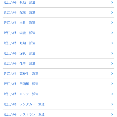
近江八幡 夜勤 派遣
近江八幡 配膳 派遣
近江八幡 土日 派遣
近江八幡 転職 派遣
近江八幡 短期 派遣
近江八幡 深夜 派遣
近江八幡 仕事 派遣
近江八幡 高校生 派遣
近江八幡 居酒屋 派遣
近江八幡 ロッテ 派遣
近江八幡 レンタカー 派遣
近江八幡 レストラン 派遣