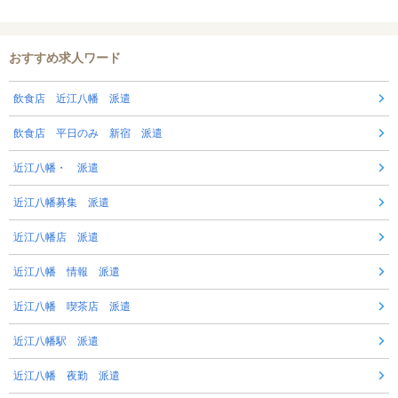
おすすめ求人ワード
飲食店 近江八幡 派遣
飲食店 平日のみ 新宿 派遣
近江八幡・ 派遣
近江八幡募集 派遣
近江八幡店 派遣
近江八幡 情報 派遣
近江八幡 喫茶店 派遣
近江八幡駅 派遣
近江八幡 夜勤 派遣