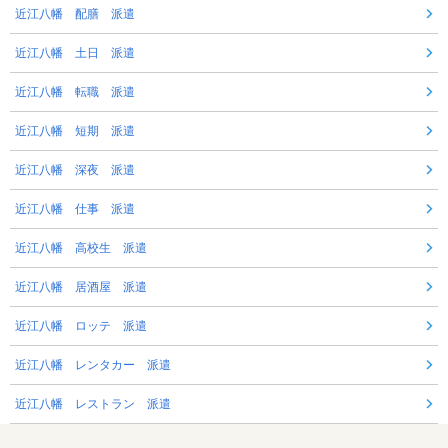
近江八幡 配膳 派遣
近江八幡 土日 派遣
近江八幡 転職 派遣
近江八幡 短期 派遣
近江八幡 深夜 派遣
近江八幡 仕事 派遣
近江八幡 高校生 派遣
近江八幡 居酒屋 派遣
近江八幡 ロッテ 派遣
近江八幡 レンタカー 派遣
近江八幡 レストラン 派遣