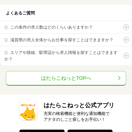
よくあるご質問
この条件の求人数はどのくらいありますか？
滋賀県の求人全体からお仕事を探すことはできますか？
エリアや路線、駅周辺から求人情報を探すことはできます
か？
はたらこねっとTOPへ
はたらこねっと公式アプリ
充実の検索機能と便利な通知機能で
アナタのしごと探しをお手伝い！