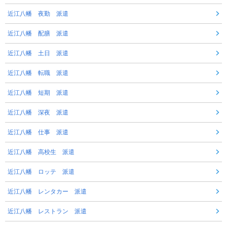
近江八幡 夜勤 派遣
近江八幡 配膳 派遣
近江八幡 土日 派遣
近江八幡 転職 派遣
近江八幡 短期 派遣
近江八幡 深夜 派遣
近江八幡 仕事 派遣
近江八幡 高校生 派遣
近江八幡 ロッテ 派遣
近江八幡 レンタカー 派遣
近江八幡 レストラン 派遣