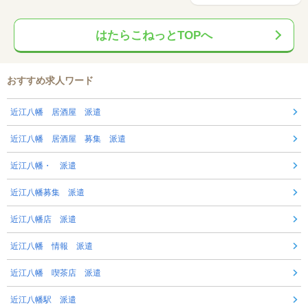
はたらこねっとTOPへ
おすすめ求人ワード
近江八幡 居酒屋 派遣
近江八幡 居酒屋 募集 派遣
近江八幡・ 派遣
近江八幡募集 派遣
近江八幡店 派遣
近江八幡 情報 派遣
近江八幡 喫茶店 派遣
近江八幡駅 派遣