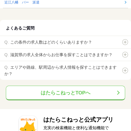
近江八幡 バー 派遣
よくあるご質問
この条件の求人数はどのくらいありますか？
滋賀県の求人全体からお仕事を探すことはできますか？
エリアや路線、駅周辺から求人情報を探すことはできます
か？
はたらこねっとTOPへ
はたらこねっと公式アプリ
充実の検索機能と便利な通知機能で