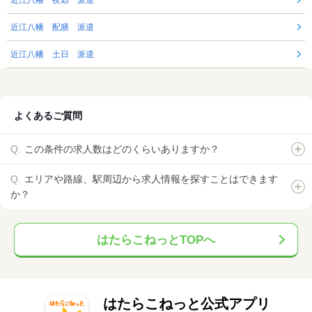
近江八幡 夜勤 派遣
近江八幡 配膳 派遣
近江八幡 土日 派遣
よくあるご質問
この条件の求人数はどのくらいありますか？
エリアや路線、駅周辺から求人情報を探すことはできます
か？
はたらこねっとTOPへ
はたらこねっと公式アプリ