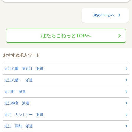
次のページへ
はたらこねっとTOPへ
おすすめ求人ワード
近江八幡 東近江 派遣
近江八幡・ 派遣
近江町 派遣
近江神宮 派遣
近江 カントリー 派遣
近江 調剤 派遣