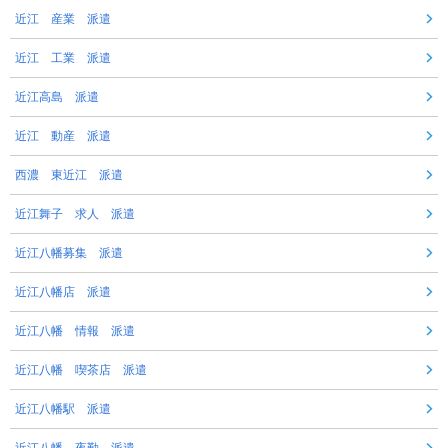
近江 産業 派遣
近江 工業 派遣
近江高島 派遣
近江 動産 派遣
西濃 東近江 派遣
近江舞子 求人 派遣
近江八幡募集 派遣
近江八幡店 派遣
近江八幡 情報 派遣
近江八幡 喫茶店 派遣
近江八幡駅 派遣