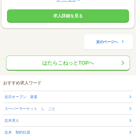
求人詳細を見る
次のページへ
はたらこねっとTOPへ
おすすめ求人ワード
近日オープン 派遣
スーパーマーケット し ごと
志木求人
志木 契約社員