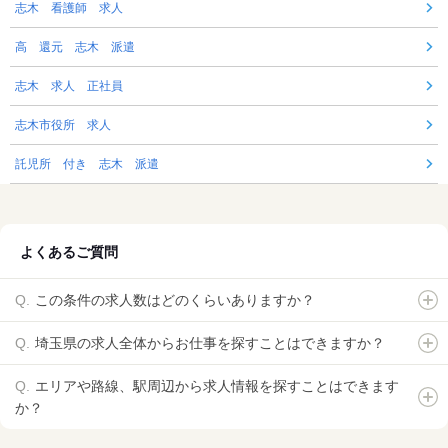
志木 看護師 求人
高 還元 志木 派遣
志木 求人 正社員
志木市役所 求人
託児所 付き 志木 派遣
よくあるご質問
この条件の求人数はどのくらいありますか？
埼玉県の求人全体からお仕事を探すことはできますか？
エリアや路線、駅周辺から求人情報を探すことはできます
か？