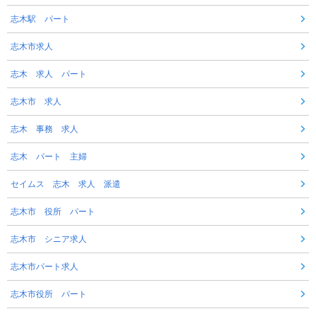
志木駅 パート
志木市求人
志木 求人 パート
志木市 求人
志木 事務 求人
志木 パート 主婦
セイムス 志木 求人 派遣
志木市 役所 パート
志木市 シニア求人
志木市パート求人
志木市役所 パート