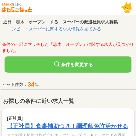
近日 志木 オープン する スーパーの派遣社員求人募集
コンビニ・スーパーに関する求人情報を見てみる
条件の一部にマッチした「志木 オープン」に関する求人が見つかり
ました。
変更する
条件を
34
ヒット件数：
件
お探しの条件に近い求人一覧
[正社員]
【正社員】食事補助つき！調理師免許活かせる
※この求人情報は株式会社オープンループパートナーズによる職業