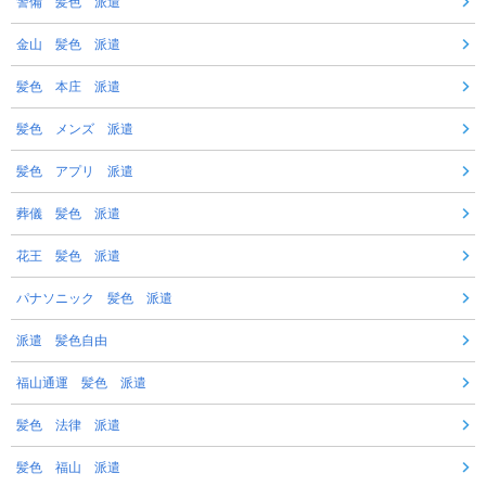
警備 髪色 派遣
金山 髪色 派遣
髪色 本庄 派遣
髪色 メンズ 派遣
髪色 アプリ 派遣
葬儀 髪色 派遣
花王 髪色 派遣
パナソニック 髪色 派遣
派遣 髪色自由
福山通運 髪色 派遣
髪色 法律 派遣
髪色 福山 派遣