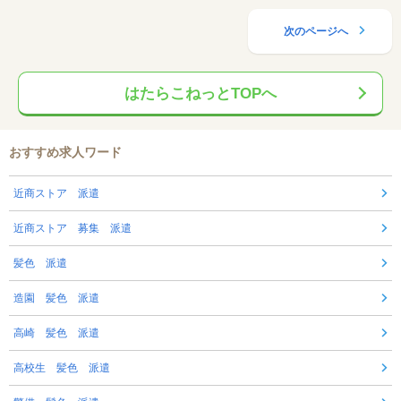
次のページへ
はたらこねっとTOPへ
おすすめ求人ワード
近商ストア 派遣
近商ストア 募集 派遣
髪色 派遣
造園 髪色 派遣
高崎 髪色 派遣
高校生 髪色 派遣