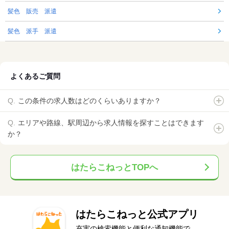
髪色 販売 派遣
髪色 派手 派遣
よくあるご質問
この条件の求人数はどのくらいありますか？
エリアや路線、駅周辺から求人情報を探すことはできます
か？
はたらこねっとTOPへ
はたらこねっと公式アプリ
充実の検索機能と便利な通知機能で