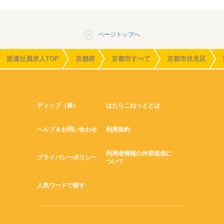
ページトップへ
派遣社員求人TOP
京都府
京都市すべて
京都市伏見区
ディップ（株）
はたらこねっととは
ヘルプ＆お問い合わせ
利用規約
利用者情報の外部送信に
プライバシーポリシー
ついて
人気ワードで探す