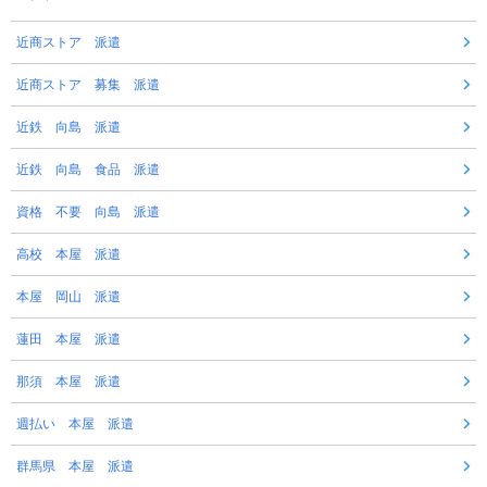
近商ストア 派遣
近商ストア 募集 派遣
近鉄 向島 派遣
近鉄 向島 食品 派遣
資格 不要 向島 派遣
高校 本屋 派遣
本屋 岡山 派遣
蓮田 本屋 派遣
那須 本屋 派遣
週払い 本屋 派遣
群馬県 本屋 派遣