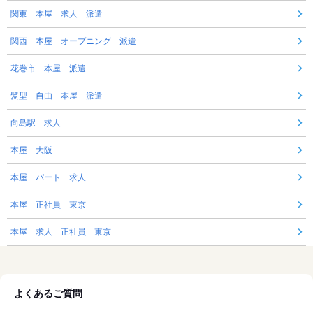
関東 本屋 求人 派遣
関西 本屋 オープニング 派遣
花巻市 本屋 派遣
髪型 自由 本屋 派遣
向島駅 求人
本屋 大阪
本屋 パート 求人
本屋 正社員 東京
本屋 求人 正社員 東京
よくあるご質問