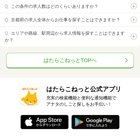
この条件の求人数はどのくらいありますか？
京都府の求人全体からお仕事を探すことはできますか？
エリアや路線、駅周辺から求人情報を探すことはできます
か？
はたらこねっとTOPへ
はたらこねっと公式アプリ
充実の検索機能と便利な通知機能で
アナタのしごと探しをお手伝い！