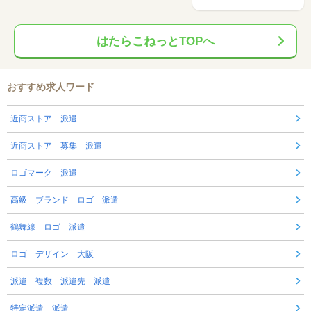
はたらこねっとTOPへ
おすすめ求人ワード
近商ストア 派遣
近商ストア 募集 派遣
ロゴマーク 派遣
高級 ブランド ロゴ 派遣
鶴舞線 ロゴ 派遣
ロゴ デザイン 大阪
派遣 複数 派遣先 派遣
特定派遣 派遣