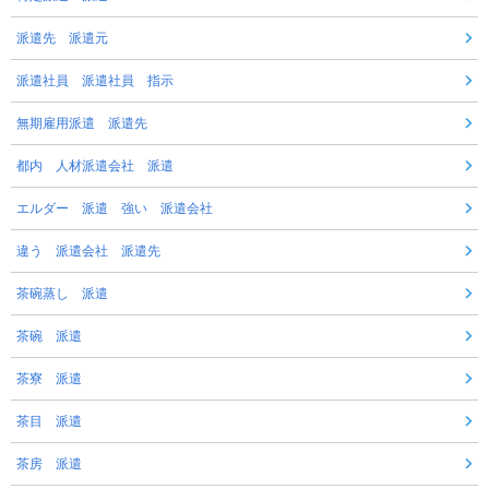
派遣先 派遣元
派遣社員 派遣社員 指示
無期雇用派遣 派遣先
都内 人材派遣会社 派遣
エルダー 派遣 強い 派遣会社
違う 派遣会社 派遣先
茶碗蒸し 派遣
茶碗 派遣
茶寮 派遣
茶目 派遣
茶房 派遣