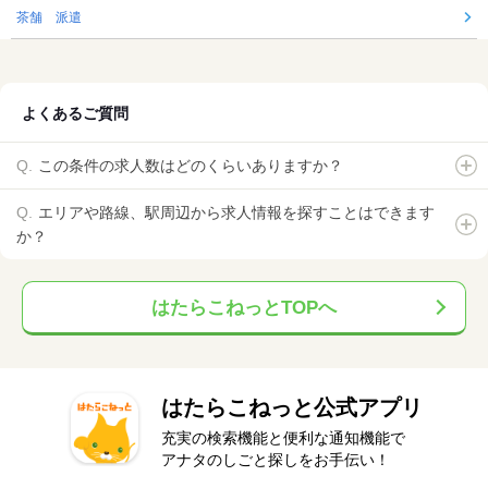
茶舗 派遣
よくあるご質問
この条件の求人数はどのくらいありますか？
エリアや路線、駅周辺から求人情報を探すことはできます
か？
はたらこねっとTOPへ
はたらこねっと公式アプリ
充実の検索機能と便利な通知機能で
アナタのしごと探しをお手伝い！