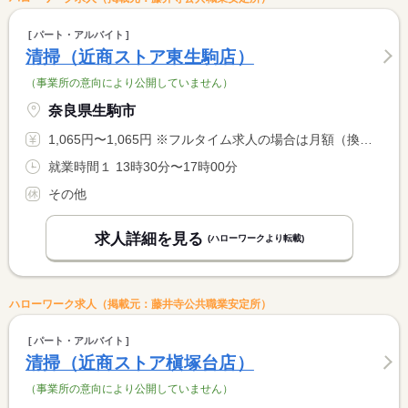
パート・アルバイト
清掃（近商ストア東生駒店）
（事業所の意向により公開していません）
奈良県生駒市
1,065円〜1,065円 ※フルタイム求人の場合は月額（換算額）、パート求人の場合は時間額を表示しています。
就業時間１ 13時30分〜17時00分
その他
求人詳細を見る
(ハローワークより転載)
ハローワーク求人（掲載元：藤井寺公共職業安定所）
パート・アルバイト
清掃（近商ストア槇塚台店）
（事業所の意向により公開していません）