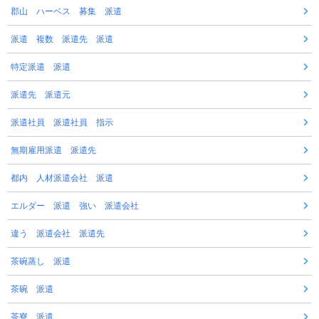
郡山 ハーベス 募集 派遣
派遣 複数 派遣先 派遣
特定派遣 派遣
派遣先 派遣元
派遣社員 派遣社員 指示
無期雇用派遣 派遣先
都内 人材派遣会社 派遣
エルダー 派遣 強い 派遣会社
違う 派遣会社 派遣先
茶碗蒸し 派遣
茶碗 派遣
茶寮 派遣