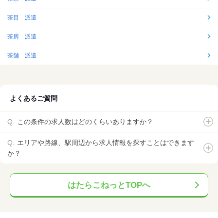
茶目 派遣
茶房 派遣
茶舗 派遣
よくあるご質問
この条件の求人数はどのくらいありますか？
エリアや路線、駅周辺から求人情報を探すことはできます
か？
はたらこねっとTOPへ