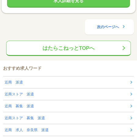
求人詳細を見る
次のページへ
はたらこねっとTOPへ
おすすめ求人ワード
近商 派遣
近商ストア 派遣
近商 募集 派遣
近商ストア 募集 派遣
近商 求人 奈良県 派遣