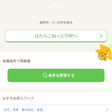
21
件中、1～21件を表示
はたらこねっとTOPへ
各種条件で再検索
条件を変更する
おすすめ求人ワード
近代 青果 株式会社 派遣