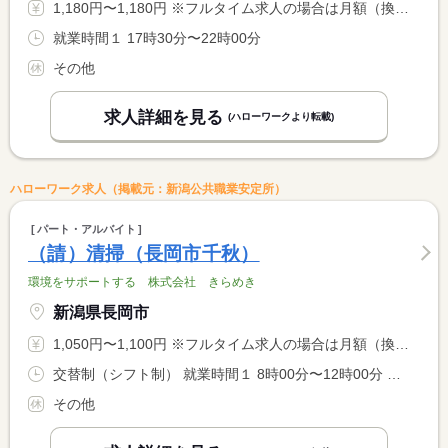
1,180円〜1,180円 ※フルタイム求人の場合は月額（換算額）、パート求人の場合は時間額を表示しています。
就業時間１ 17時30分〜22時00分
その他
求人詳細を見る
(ハローワークより転載)
ハローワーク求人（掲載元：新潟公共職業安定所）
パート・アルバイト
（請）清掃（長岡市千秋）
環境をサポートする 株式会社 きらめき
新潟県長岡市
1,050円〜1,100円 ※フルタイム求人の場合は月額（換算額）、パート求人の場合は時間額を表示しています。
交替制（シフト制） 就業時間１ 8時00分〜12時00分 就業時間２ 8時00分〜13時00分
その他