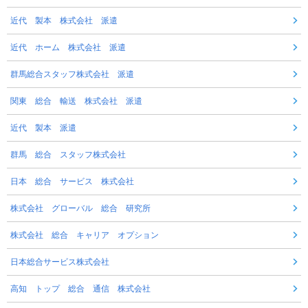
近代 製本 株式会社 派遣
近代 ホーム 株式会社 派遣
群馬総合スタッフ株式会社 派遣
関東 総合 輸送 株式会社 派遣
近代 製本 派遣
群馬 総合 スタッフ株式会社
日本 総合 サービス 株式会社
株式会社 グローバル 総合 研究所
株式会社 総合 キャリア オプション
日本総合サービス株式会社
高知 トップ 総合 通信 株式会社