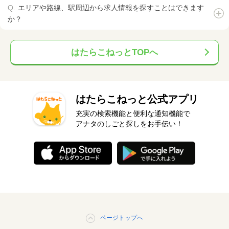
エリアや路線、駅周辺から求人情報を探すことはできます
か？
はたらこねっとTOPへ
はたらこねっと公式アプリ
充実の検索機能と便利な通知機能で
アナタのしごと探しをお手伝い！
ページトップへ