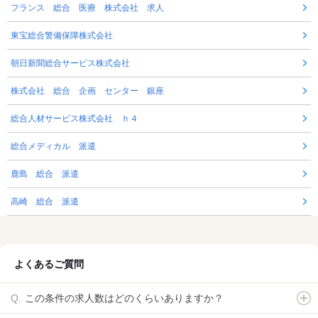
フランス 総合 医療 株式会社 求人
東宝総合警備保障株式会社
朝日新聞総合サービス株式会社
株式会社 総合 企画 センター 銀座
総合人材サービス株式会社 ｈ４
総合メディカル 派遣
鹿島 総合 派遣
高崎 総合 派遣
よくあるご質問
この条件の求人数はどのくらいありますか？