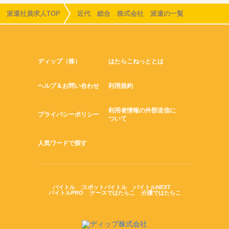
派遣社員求人TOP
近代 総合 株式会社 派遣の一覧
ディップ（株）
はたらこねっととは
ヘルプ＆お問い合わせ
利用規約
利用者情報の外部送信に
プライバシーポリシー
ついて
人気ワードで探す
バイトル
スポットバイトル
バイトルNEXT
バイトルPRO
ナースではたらこ
介護ではたらこ