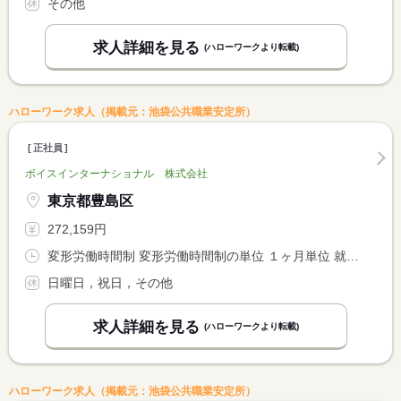
その他
求人詳細を見る
(ハローワークより転載)
ハローワーク求人（掲載元：池袋公共職業安定所）
正社員
ボイスインターナショナル 株式会社
東京都豊島区
272,159円
変形労働時間制 変形労働時間制の単位 １ヶ月単位 就業時間１ 8時00分〜17時00分 就業時間２ 21時00分〜5時00分
日曜日，祝日，その他
求人詳細を見る
(ハローワークより転載)
ハローワーク求人（掲載元：池袋公共職業安定所）