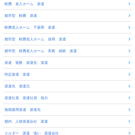
軽費 老人ホーム 派遣
都市型 軽費 派遣
軽費老人ホーム 千葉県 派遣
都市型 軽費老人ホーム 採用 派遣
都市型 軽費老人ホーム 実務 経験 派遣
派遣 複数 派遣先 派遣
特定派遣 派遣
派遣先 派遣元
派遣社員 派遣社員 指示
無期雇用派遣 派遣先
都内 人材派遣会社 派遣
エルダー 派遣 強い 派遣会社