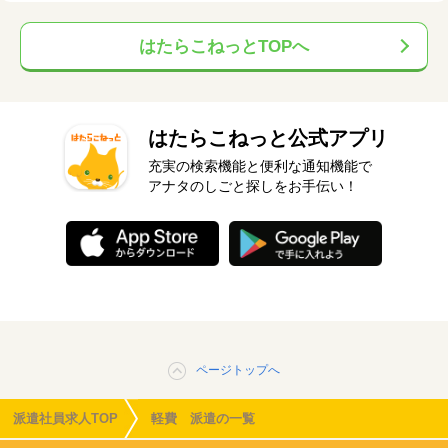
はたらこねっとTOPへ
はたらこねっと公式アプリ
充実の検索機能と便利な通知機能で
アナタのしごと探しをお手伝い！
ページトップへ
派遣社員求人TOP
軽費 派遣の一覧