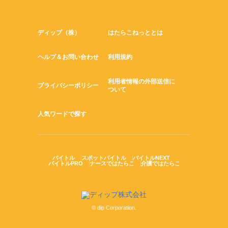
ディップ（株）
はたらこねっととは
ヘルプ＆お問い合わせ
利用規約
利用者情報の外部送信に
プライバシーポリシー
ついて
人気ワードで探す
バイトル
スポットバイトル
バイトルNEXT
バイトルPRO
ナースではたらこ
介護ではたらこ
© dip Corporation.