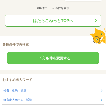
404
件中、1～25件を表示
はたらこねっとTOPへ
各種条件で再検索
条件を変更する
おすすめ求人ワード
軽費 生駒 派遣
軽費老人ホーム 派遣