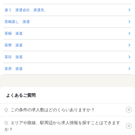
違う 派遣会社 派遣先
茶碗蒸し 派遣
茶碗 派遣
茶寮 派遣
茶目 派遣
茶房 派遣
よくあるご質問
この条件の求人数はどのくらいありますか？
エリアや路線、駅周辺から求人情報を探すことはできます
か？