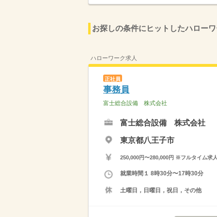
お探しの条件にヒットしたハローワ
ハローワーク求人
正社員
事務員
富士総合設備 株式会社
富士総合設備 株式会社
東京都八王子市
250,000円〜280,000円 ※フ
就業時間１ 8時30分〜17時30分
土曜日，日曜日，祝日，その他