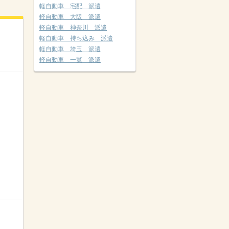
軽自動車 宅配 派遣
軽自動車 大阪 派遣
軽自動車 神奈川 派遣
軽自動車 持ち込み 派遣
軽自動車 埼玉 派遣
軽自動車 一覧 派遣