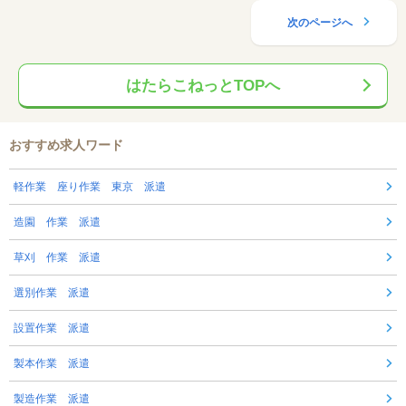
次のページへ
はたらこねっとTOPへ
おすすめ求人ワード
軽作業 座り作業 東京 派遣
造園 作業 派遣
草刈 作業 派遣
選別作業 派遣
設置作業 派遣
製本作業 派遣
製造作業 派遣