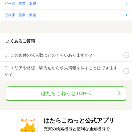
ビーズ 作業 派遣
冷凍庫 作業 派遣
よくあるご質問
この条件の求人数はどのくらいありますか？
エリアや路線、駅周辺から求人情報を探すことはできます
か？
はたらこねっとTOPへ
はたらこねっと公式アプリ
充実の検索機能と便利な通知機能で