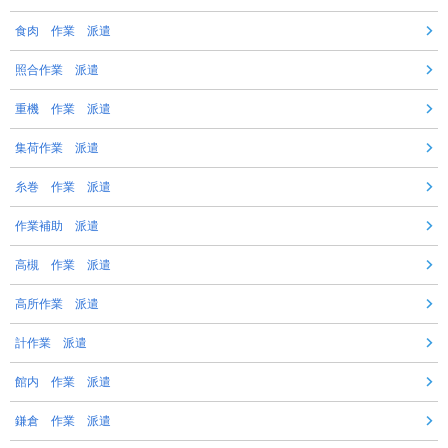
食肉 作業 派遣
照合作業 派遣
重機 作業 派遣
集荷作業 派遣
糸巻 作業 派遣
作業補助 派遣
高槻 作業 派遣
高所作業 派遣
計作業 派遣
館内 作業 派遣
鎌倉 作業 派遣