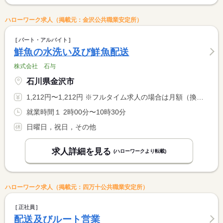
ハローワーク求人（掲載元：金沢公共職業安定所）
パート・アルバイト
鮮魚の水洗い及び鮮魚配送
株式会社 石与
石川県金沢市
1,212円〜1,212円 ※フルタイム求人の場合は月額（換算額）、パート求人の場合は時間額を表示しています。
就業時間１ 2時00分〜10時30分
日曜日，祝日，その他
求人詳細を見る
(ハローワークより転載)
ハローワーク求人（掲載元：四万十公共職業安定所）
正社員
配送及びルート営業