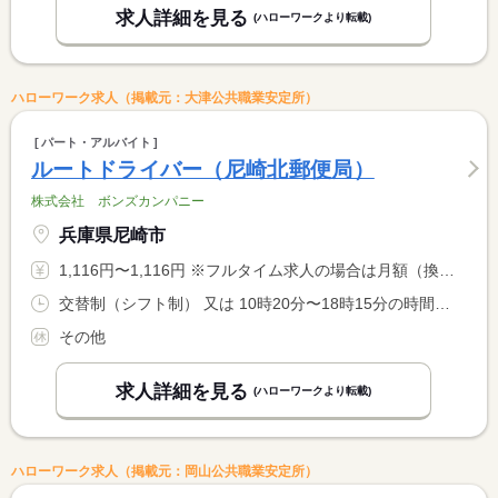
求人詳細を見る
(ハローワークより転載)
ハローワーク求人（掲載元：大津公共職業安定所）
パート・アルバイト
ルートドライバー（尼崎北郵便局）
株式会社 ボンズカンパニー
兵庫県尼崎市
1,116円〜1,116円 ※フルタイム求人の場合は月額（換算額）、パート求人の場合は時間額を表示しています。
交替制（シフト制） 又は 10時20分〜18時15分の時間の間の5時間程度 就業時間に関する特記事項 シフト制
その他
求人詳細を見る
(ハローワークより転載)
ハローワーク求人（掲載元：岡山公共職業安定所）