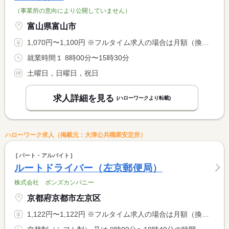
（事業所の意向により公開していません）
富山県富山市
1,070円〜1,100円 ※フルタイム求人の場合は月額（換算額）、パート求人の場合は時間額を表示しています。
就業時間１ 8時00分〜15時30分
土曜日，日曜日，祝日
求人詳細を見る
(ハローワークより転載)
ハローワーク求人（掲載元：大津公共職業安定所）
パート・アルバイト
ルートドライバー（左京郵便局）
株式会社 ボンズカンパニー
京都府京都市左京区
1,122円〜1,122円 ※フルタイム求人の場合は月額（換算額）、パート求人の場合は時間額を表示しています。