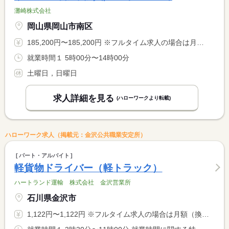
灘崎株式会社
岡山県岡山市南区
185,200円〜185,200円 ※フルタイム求人の場合は月額（換算額）、パート求人の場合は時間額を表示しています。
就業時間１ 5時00分〜14時00分
土曜日，日曜日
求人詳細を見る
(ハローワークより転載)
ハローワーク求人（掲載元：金沢公共職業安定所）
パート・アルバイト
軽貨物ドライバー（軽トラック）
ハートランド運輸 株式会社 金沢営業所
石川県金沢市
1,122円〜1,122円 ※フルタイム求人の場合は月額（換算額）、パート求人の場合は時間額を表示しています。