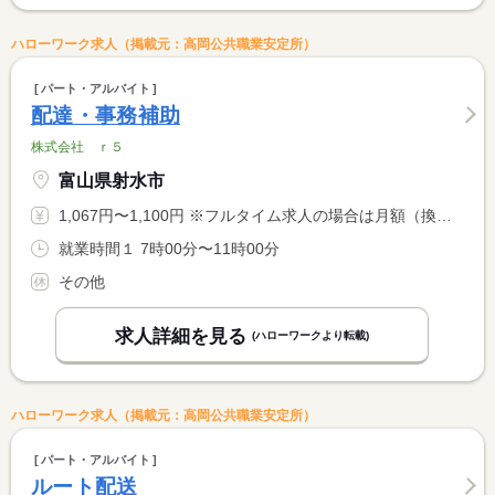
ハローワーク求人（掲載元：高岡公共職業安定所）
パート・アルバイト
配達・事務補助
株式会社 ｒ５
富山県射水市
1,067円〜1,100円 ※フルタイム求人の場合は月額（換算額）、パート求人の場合は時間額を表示しています。
就業時間１ 7時00分〜11時00分
その他
求人詳細を見る
(ハローワークより転載)
ハローワーク求人（掲載元：高岡公共職業安定所）
パート・アルバイト
ルート配送