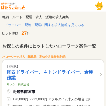
軽四 ルート 配送 求人 派遣の求人募集
ドライバー・配達・配送に関する求人情報を見てみる
27
ヒット件数：
件
お探しの条件にヒットしたハローワーク案件一覧
ハローワーク求人（掲載元：高知公共職業安定所）
正社員
軽四ドライバー、４トンドライバー、倉庫
作業
リンク 株式会社
高知県南国市
178,000円〜223,000円 ※フルタイム求人の場合は月額（換算額）、パート求人の場合は時間額を表示しています。