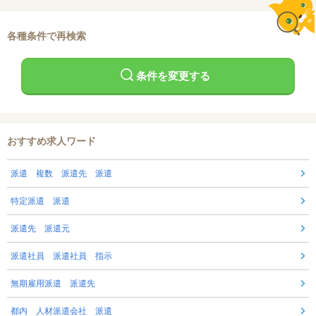
各種条件で再検索
条件を変更する
おすすめ求人ワード
派遣 複数 派遣先 派遣
特定派遣 派遣
派遣先 派遣元
派遣社員 派遣社員 指示
無期雇用派遣 派遣先
都内 人材派遣会社 派遣