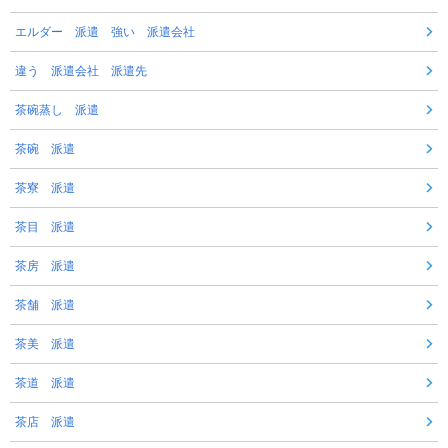
エルダー 派遣 強い 派遣会社
違う 派遣会社 派遣先
茶碗蒸し 派遣
茶碗 派遣
茶寮 派遣
茶目 派遣
茶房 派遣
茶舗 派遣
茶美 派遣
茶道 派遣
茶店 派遣