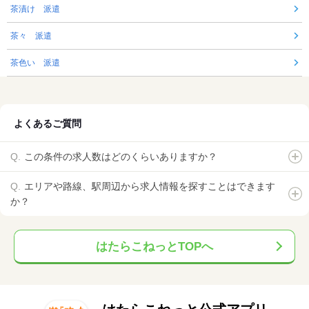
茶漬け 派遣
茶々 派遣
茶色い 派遣
よくあるご質問
この条件の求人数はどのくらいありますか？
エリアや路線、駅周辺から求人情報を探すことはできます
か？
はたらこねっとTOPへ