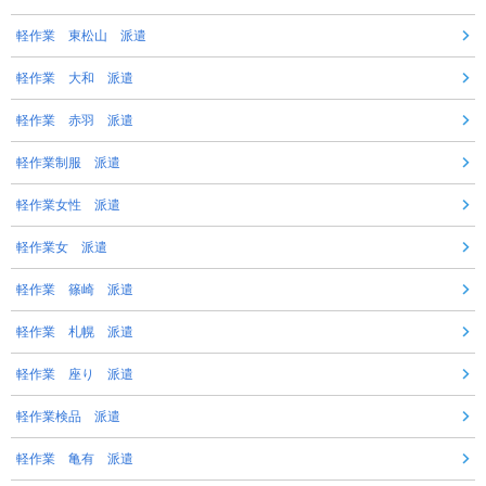
軽作業 東松山 派遣
軽作業 大和 派遣
軽作業 赤羽 派遣
軽作業制服 派遣
軽作業女性 派遣
軽作業女 派遣
軽作業 篠崎 派遣
軽作業 札幌 派遣
軽作業 座り 派遣
軽作業検品 派遣
軽作業 亀有 派遣