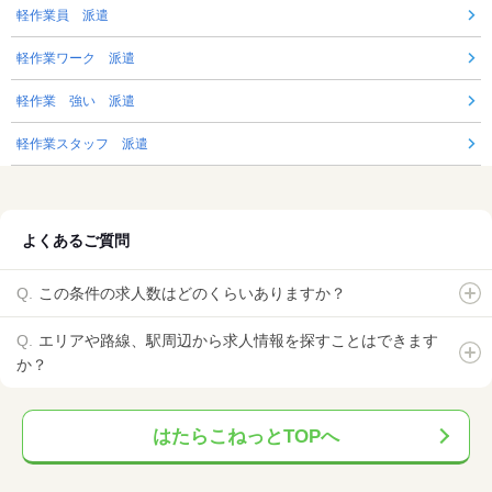
軽作業員 派遣
軽作業ワーク 派遣
軽作業 強い 派遣
軽作業スタッフ 派遣
よくあるご質問
この条件の求人数はどのくらいありますか？
エリアや路線、駅周辺から求人情報を探すことはできます
か？
はたらこねっとTOPへ