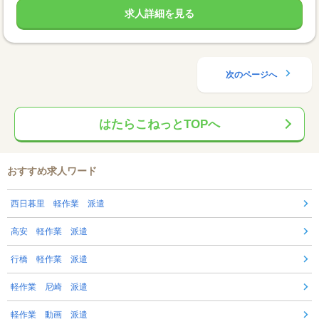
求人詳細を見る
次のページへ
はたらこねっとTOPへ
おすすめ求人ワード
西日暮里 軽作業 派遣
高安 軽作業 派遣
行橋 軽作業 派遣
軽作業 尼崎 派遣
軽作業 動画 派遣