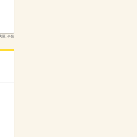
央区_事務