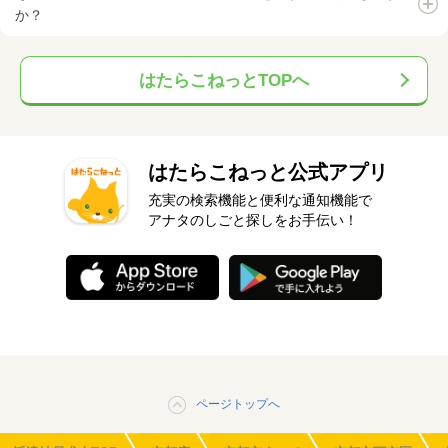
か？
はたらこねっとTOPへ
はたらこねっと公式アプリ
充実の検索機能と便利な通知機能で
アナタのしごと探しをお手伝い！
ページトップへ