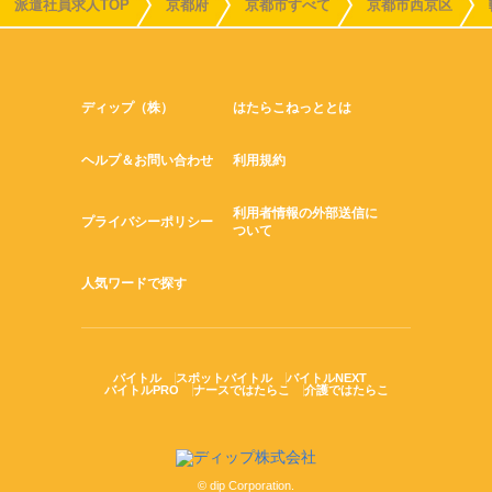
派遣社員求人TOP
京都府
京都市すべて
京都市西京区
ディップ（株）
はたらこねっととは
ヘルプ＆お問い合わせ
利用規約
利用者情報の外部送信に
プライバシーポリシー
ついて
人気ワードで探す
バイトル
スポットバイトル
バイトルNEXT
バイトルPRO
ナースではたらこ
介護ではたらこ
© dip Corporation.