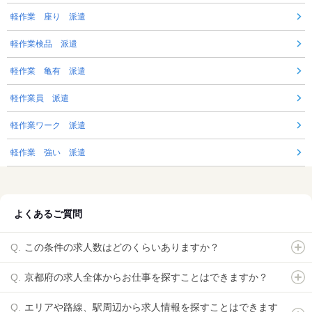
軽作業 座り 派遣
軽作業検品 派遣
軽作業 亀有 派遣
軽作業員 派遣
軽作業ワーク 派遣
軽作業 強い 派遣
よくあるご質問
この条件の求人数はどのくらいありますか？
京都府の求人全体からお仕事を探すことはできますか？
エリアや路線、駅周辺から求人情報を探すことはできます