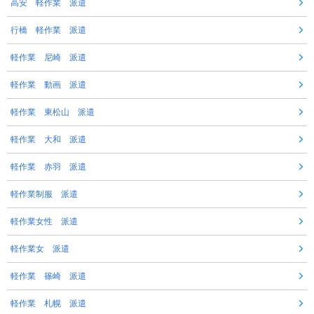
高安 軽作業 派遣
行橋 軽作業 派遣
軽作業 尼崎 派遣
軽作業 動画 派遣
軽作業 東松山 派遣
軽作業 大和 派遣
軽作業 赤羽 派遣
軽作業制服 派遣
軽作業女性 派遣
軽作業女 派遣
軽作業 篠崎 派遣
軽作業 札幌 派遣