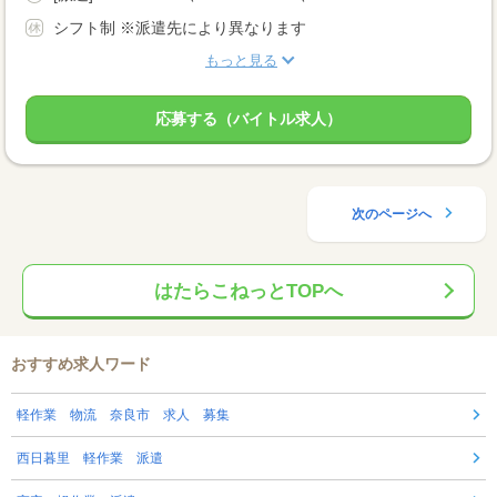
シフト制 ※派遣先により異なります
もっと見る
応募する（バイトル求人）
次のページへ
はたらこねっとTOPへ
おすすめ求人ワード
軽作業 物流 奈良市 求人 募集
西日暮里 軽作業 派遣