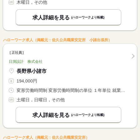
木曜日，その他
求人詳細を見る
(ハローワークより転載)
ハローワーク求人（掲載元：佐久公共職業安定所 小諸出張所）
正社員
日測設計 株式会社
長野県小諸市
194,000円
変形労働時間制 変形労働時間制の単位 １年単位 就業時間１ 8時30分〜17時30分
土曜日，日曜日，その他
求人詳細を見る
(ハローワークより転載)
ハローワーク求人（掲載元：佐久公共職業安定所）