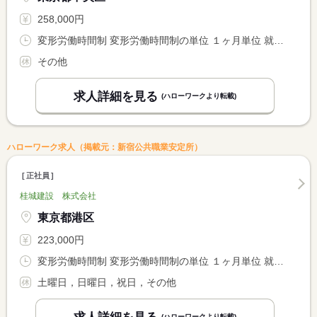
258,000円
変形労働時間制 変形労働時間制の単位 １ヶ月単位 就業時間１ 7時00分〜16時00分 就業時間２ 11時00分〜20時00分 就業時間３ 13時00分〜22時00分
その他
求人詳細を見る
(ハローワークより転載)
ハローワーク求人（掲載元：新宿公共職業安定所）
正社員
桂城建設 株式会社
東京都港区
223,000円
変形労働時間制 変形労働時間制の単位 １ヶ月単位 就業時間１ 8時30分〜17時30分
土曜日，日曜日，祝日，その他
(ハローワークより転載)