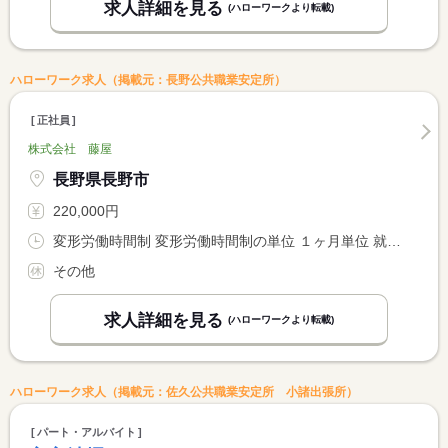
求人詳細を見る
(ハローワークより転載)
ハローワーク求人（掲載元：長野公共職業安定所）
正社員
株式会社 藤屋
長野県長野市
220,000円
変形労働時間制 変形労働時間制の単位 １ヶ月単位 就業時間１ 10時00分〜22時00分 就業時間２ 10時00分〜21時00分 就業時間３ 10時00分〜15時00分
その他
求人詳細を見る
(ハローワークより転載)
ハローワーク求人（掲載元：佐久公共職業安定所 小諸出張所）
パート・アルバイト