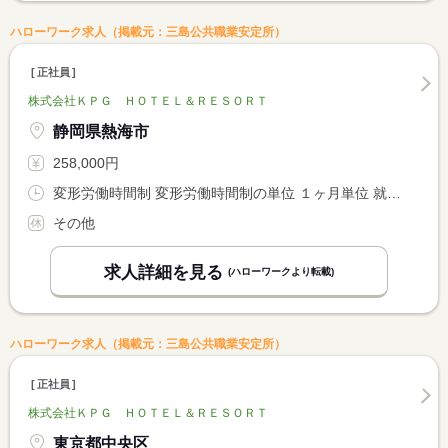
ハローワーク求人（掲載元：三島公共職業安定所）
正社員
株式会社ＫＰＧ ＨＯＴＥＬ＆ＲＥＳＯＲＴ
静岡県熱海市
258,000円
変形労働時間制 変形労働時間制の単位 １ヶ月単位 就業時間１ 7時00分〜16時00分 就業時間２ 13時00分〜22時00分
その他
求人詳細を見る
(ハローワークより転載)
ハローワーク求人（掲載元：三島公共職業安定所）
正社員
株式会社ＫＰＧ ＨＯＴＥＬ＆ＲＥＳＯＲＴ
東京都中央区