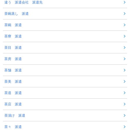
違う 派遣会社 派遣先
茶碗蒸し 派遣
茶碗 派遣
茶寮 派遣
茶目 派遣
茶房 派遣
茶舗 派遣
茶美 派遣
茶道 派遣
茶店 派遣
茶漬け 派遣
茶々 派遣