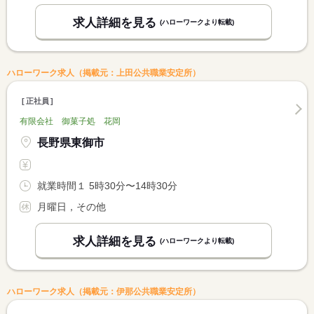
求人詳細を見る
(ハローワークより転載)
ハローワーク求人（掲載元：上田公共職業安定所）
正社員
有限会社 御菓子処 花岡
長野県東御市
就業時間１ 5時30分〜14時30分
月曜日，その他
求人詳細を見る
(ハローワークより転載)
ハローワーク求人（掲載元：伊那公共職業安定所）