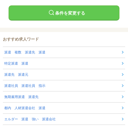
条件を変更する
おすすめ求人ワード
派遣 複数 派遣先 派遣
特定派遣 派遣
派遣先 派遣元
派遣社員 派遣社員 指示
無期雇用派遣 派遣先
都内 人材派遣会社 派遣
エルダー 派遣 強い 派遣会社