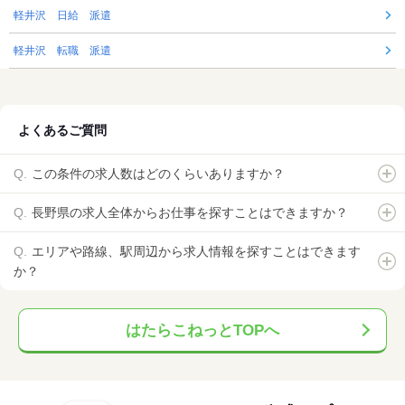
軽井沢 日給 派遣
軽井沢 転職 派遣
よくあるご質問
この条件の求人数はどのくらいありますか？
長野県の求人全体からお仕事を探すことはできますか？
エリアや路線、駅周辺から求人情報を探すことはできます
か？
はたらこねっとTOPへ