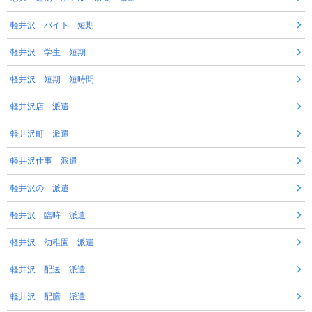
軽井沢 バイト 短期
軽井沢 学生 短期
軽井沢 短期 短時間
軽井沢店 派遣
軽井沢町 派遣
軽井沢仕事 派遣
軽井沢の 派遣
軽井沢 臨時 派遣
軽井沢 幼稚園 派遣
軽井沢 配送 派遣
軽井沢 配膳 派遣