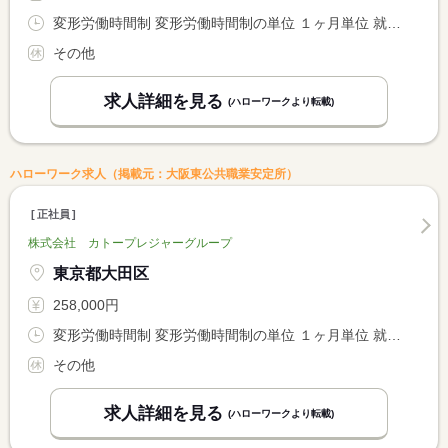
変形労働時間制 変形労働時間制の単位 １ヶ月単位 就業時間１ 7時00分〜16時00分 就業時間２ 11時00分〜20時00分 就業時間３ 13時00分〜22時00分
その他
求人詳細を見る
(ハローワークより転載)
ハローワーク求人（掲載元：大阪東公共職業安定所）
正社員
株式会社 カトープレジャーグループ
東京都大田区
258,000円
変形労働時間制 変形労働時間制の単位 １ヶ月単位 就業時間１ 7時00分〜16時00分 就業時間２ 11時00分〜20時00分 就業時間３ 13時00分〜22時00分
その他
求人詳細を見る
(ハローワークより転載)