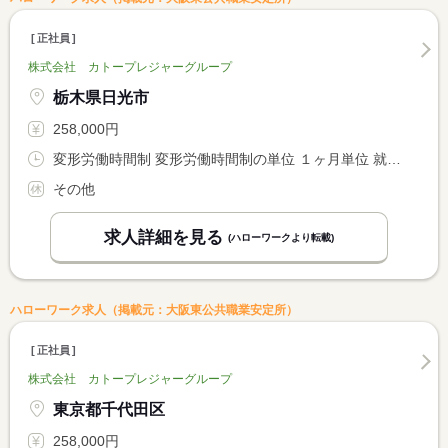
正社員
株式会社 カトープレジャーグループ
栃木県日光市
258,000円
変形労働時間制 変形労働時間制の単位 １ヶ月単位 就業時間１ 7時00分〜16時00分 就業時間２ 11時00分〜20時00分 就業時間３ 13時00分〜22時00分
その他
求人詳細を見る
(ハローワークより転載)
ハローワーク求人（掲載元：大阪東公共職業安定所）
正社員
株式会社 カトープレジャーグループ
東京都千代田区
258,000円