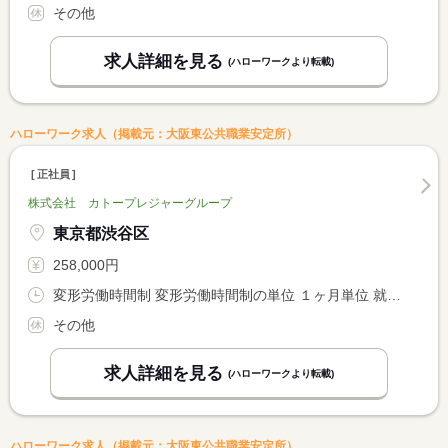
その他
求人詳細を見る
(ハローワークより転載)
ハローワーク求人（掲載元：大阪東公共職業安定所）
正社員
株式会社 カトープレジャーグループ
東京都渋谷区
258,000円
変形労働時間制 変形労働時間制の単位 １ヶ月単位 就業時間１ 7時00分〜16時00分 就業時間２ 11時00分〜20時00分 就業時間３ 13時00分〜22時00分
その他
求人詳細を見る
(ハローワークより転載)
ハローワーク求人（掲載元：大阪東公共職業安定所）