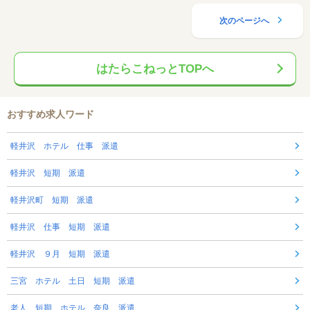
次のページへ
はたらこねっとTOPへ
おすすめ求人ワード
軽井沢 ホテル 仕事 派遣
軽井沢 短期 派遣
軽井沢町 短期 派遣
軽井沢 仕事 短期 派遣
軽井沢 ９月 短期 派遣
三宮 ホテル 土日 短期 派遣
老人 短期 ホテル 奈良 派遣