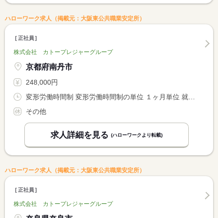
ハローワーク求人（掲載元：大阪東公共職業安定所）
正社員
株式会社 カトープレジャーグループ
京都府南丹市
248,000円
変形労働時間制 変形労働時間制の単位 １ヶ月単位 就業時間１ 7時00分〜16時00分 就業時間２ 11時00分〜20時00分 就業時間３ 13時00分〜22時00分
その他
求人詳細を見る
(ハローワークより転載)
ハローワーク求人（掲載元：大阪東公共職業安定所）
正社員
株式会社 カトープレジャーグループ