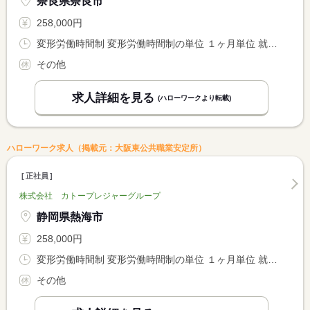
奈良県奈良市
258,000円
変形労働時間制 変形労働時間制の単位 １ヶ月単位 就業時間１ 7時00分〜16時00分 就業時間２ 11時00分〜20時00分 就業時間３ 13時00分〜22時00分
その他
求人詳細を見る
(ハローワークより転載)
ハローワーク求人（掲載元：大阪東公共職業安定所）
正社員
株式会社 カトープレジャーグループ
静岡県熱海市
258,000円
変形労働時間制 変形労働時間制の単位 １ヶ月単位 就業時間１ 7時00分〜16時00分 就業時間２ 11時00分〜20時00分 就業時間３ 13時00分〜22時00分
その他