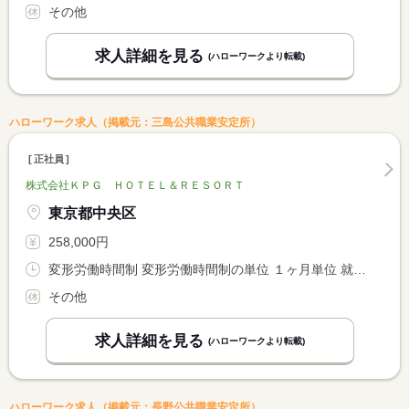
その他
求人詳細を見る
(ハローワークより転載)
ハローワーク求人（掲載元：三島公共職業安定所）
正社員
株式会社ＫＰＧ ＨＯＴＥＬ＆ＲＥＳＯＲＴ
東京都中央区
258,000円
変形労働時間制 変形労働時間制の単位 １ヶ月単位 就業時間１ 7時00分〜16時00分 就業時間２ 11時00分〜20時00分 就業時間３ 13時00分〜22時00分
その他
求人詳細を見る
(ハローワークより転載)
ハローワーク求人（掲載元：長野公共職業安定所）