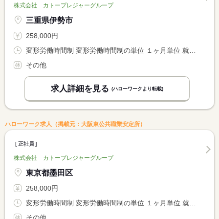
株式会社 カトープレジャーグループ
三重県伊勢市
258,000円
変形労働時間制 変形労働時間制の単位 １ヶ月単位 就業時間１ 7時00分〜16時00分 就業時間２ 11時00分〜20時00分 就業時間３ 13時00分〜22時00分
その他
求人詳細を見る
(ハローワークより転載)
ハローワーク求人（掲載元：大阪東公共職業安定所）
正社員
株式会社 カトープレジャーグループ
東京都墨田区
258,000円
変形労働時間制 変形労働時間制の単位 １ヶ月単位 就業時間１ 7時00分〜16時00分 就業時間２ 11時00分〜20時00分 就業時間３ 13時00分〜22時00分
その他