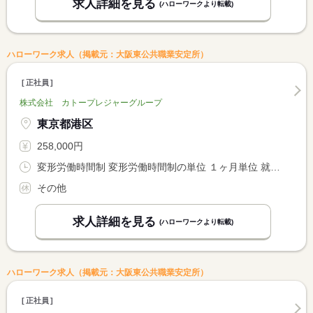
求人詳細を見る
(ハローワークより転載)
ハローワーク求人（掲載元：大阪東公共職業安定所）
正社員
株式会社 カトープレジャーグループ
東京都港区
258,000円
変形労働時間制 変形労働時間制の単位 １ヶ月単位 就業時間１ 7時00分〜16時00分 就業時間２ 11時00分〜20時00分 就業時間３ 13時00分〜22時00分
その他
求人詳細を見る
(ハローワークより転載)
ハローワーク求人（掲載元：大阪東公共職業安定所）
正社員