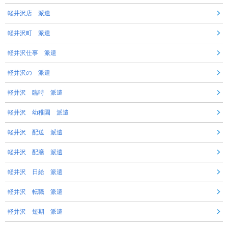
軽井沢店 派遣
軽井沢町 派遣
軽井沢仕事 派遣
軽井沢の 派遣
軽井沢 臨時 派遣
軽井沢 幼稚園 派遣
軽井沢 配送 派遣
軽井沢 配膳 派遣
軽井沢 日給 派遣
軽井沢 転職 派遣
軽井沢 短期 派遣