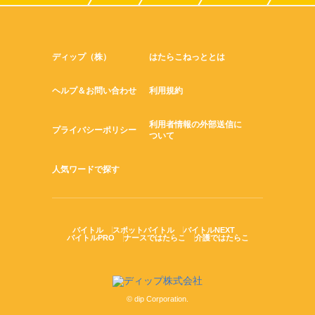
ディップ（株）
はたらこねっととは
ヘルプ＆お問い合わせ
利用規約
利用者情報の外部送信に
プライバシーポリシー
ついて
人気ワードで探す
バイトル
スポットバイトル
バイトルNEXT
バイトルPRO
ナースではたらこ
介護ではたらこ
© dip Corporation.