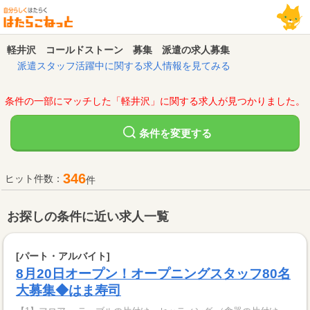
軽井沢 コールドストーン 募集 派遣の求人募集
派遣スタッフ活躍中に関する求人情報を見てみる
条件の一部にマッチした「軽井沢」に関する求人が見つかりました。
変更する
条件を
346
ヒット件数：
件
お探しの条件に近い求人一覧
[パート・アルバイト]
8月20日オープン！オープニングスタッフ80名
大募集◆はま寿司