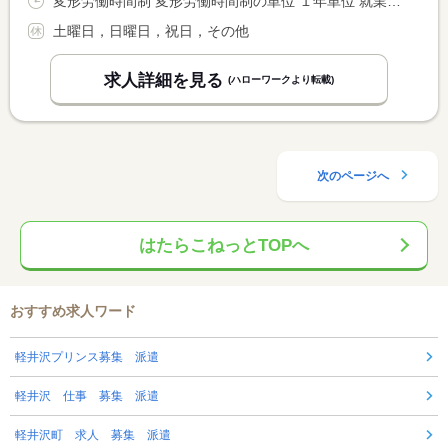
変形労働時間制 変形労働時間制の単位 １年単位 就業時間１ 8時00分〜18時00分
土曜日，日曜日，祝日，その他
求人詳細を見る
(ハローワークより転載)
次のページへ
はたらこねっとTOPへ
おすすめ求人ワード
軽井沢プリンス募集 派遣
軽井沢 仕事 募集 派遣
軽井沢町 求人 募集 派遣