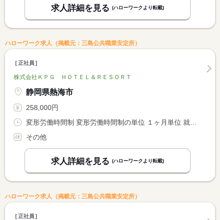
求人詳細を見る
(ハローワークより転載)
ハローワーク求人（掲載元：三島公共職業安定所）
正社員
株式会社ＫＰＧ ＨＯＴＥＬ＆ＲＥＳＯＲＴ
静岡県熱海市
258,000円
変形労働時間制 変形労働時間制の単位 １ヶ月単位 就業時間１ 7時00分〜16時00分 就業時間２ 13時00分〜22時00分
その他
求人詳細を見る
(ハローワークより転載)
ハローワーク求人（掲載元：三島公共職業安定所）
正社員