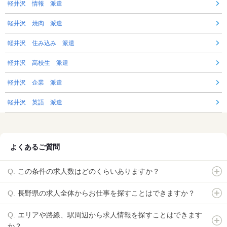
軽井沢 情報 派遣
軽井沢 焼肉 派遣
軽井沢 住み込み 派遣
軽井沢 高校生 派遣
軽井沢 企業 派遣
軽井沢 英語 派遣
よくあるご質問
この条件の求人数はどのくらいありますか？
長野県の求人全体からお仕事を探すことはできますか？
エリアや路線、駅周辺から求人情報を探すことはできます
か？