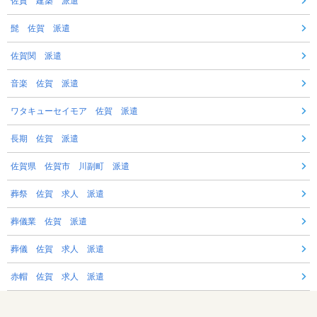
佐賀 建築 派遣
髭 佐賀 派遣
佐賀関 派遣
音楽 佐賀 派遣
ワタキューセイモア 佐賀 派遣
長期 佐賀 派遣
佐賀県 佐賀市 川副町 派遣
葬祭 佐賀 求人 派遣
葬儀業 佐賀 派遣
葬儀 佐賀 求人 派遣
赤帽 佐賀 求人 派遣