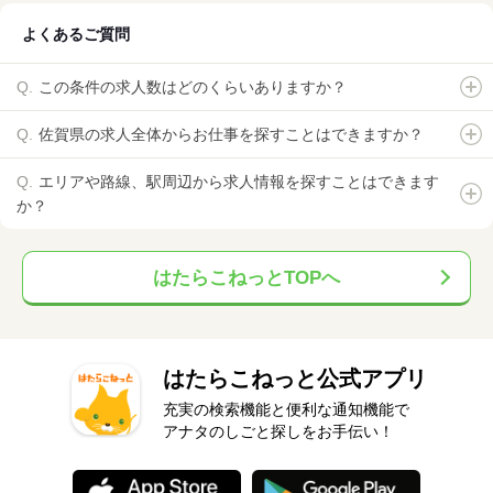
よくあるご質問
この条件の求人数はどのくらいありますか？
佐賀県の求人全体からお仕事を探すことはできますか？
エリアや路線、駅周辺から求人情報を探すことはできます
か？
はたらこねっとTOPへ
はたらこねっと公式アプリ
充実の検索機能と便利な通知機能で
アナタのしごと探しをお手伝い！