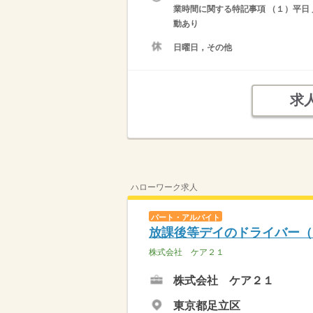
業時間に関する特記事項 （１）平日 
動あり
日曜日，その他
求
ハローワーク求人
パート・アルバイト
放課後等デイのドライバー（
株式会社 ケア２１
株式会社 ケア２１
東京都足立区