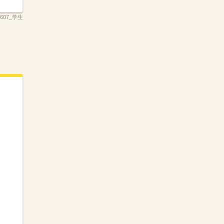
607_学生