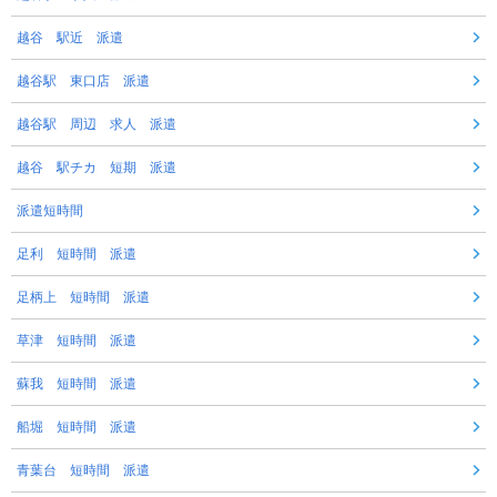
越谷 駅近 派遣
越谷駅 東口店 派遣
越谷駅 周辺 求人 派遣
越谷 駅チカ 短期 派遣
派遣短時間
足利 短時間 派遣
足柄上 短時間 派遣
草津 短時間 派遣
蘇我 短時間 派遣
船堀 短時間 派遣
青葉台 短時間 派遣