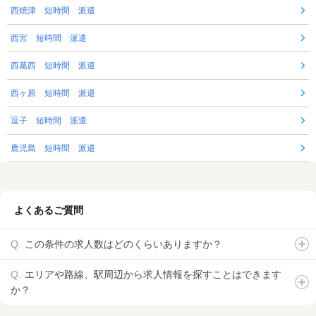
西焼津 短時間 派遣
西宮 短時間 派遣
西葛西 短時間 派遣
西ヶ原 短時間 派遣
逗子 短時間 派遣
鹿児島 短時間 派遣
よくあるご質問
この条件の求人数はどのくらいありますか？
エリアや路線、駅周辺から求人情報を探すことはできます
か？