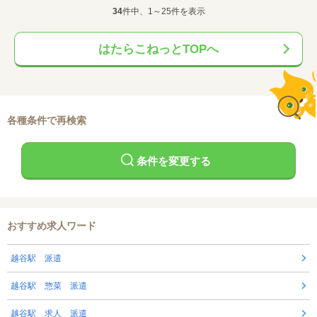
34
件中、1～25件を表示
はたらこねっとTOPへ
各種条件で再検索
条件を変更する
おすすめ求人ワード
越谷駅 派遣
越谷駅 惣菜 派遣
越谷駅 求人 派遣