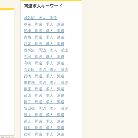
関連求人キーワード
越谷駅 求人 派遣
草薙 周辺 求人 派遣
船橋 周辺 求人 派遣
青梅 周辺 求人 派遣
西尾 周辺 求人 派遣
西所沢 周辺 求人 派遣
高田 周辺 求人 派遣
高崎 周辺 求人 派遣
高井田 周辺 求人 派遣
行橋 周辺 求人 派遣
現在地 周辺 求人 派遣
銀座 周辺 求人 派遣
茂原 周辺 求人 派遣
舞子 周辺 求人 派遣
飯田橋 周辺 求人 派遣
難波 周辺 求人 派遣
道上 周辺 求人 派遣
鶴見 周辺 求人 派遣
辻堂 周辺 求人 派遣