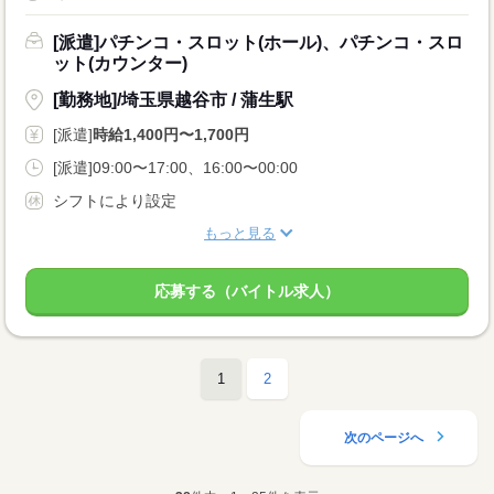
[派遣]パチンコ・スロット(ホール)、パチンコ・スロ
ット(カウンター)
[勤務地]/埼玉県越谷市 / 蒲生駅
[派遣]
時給1,400円〜1,700円
[派遣]09:00〜17:00、16:00〜00:00
シフトにより設定
もっと見る
応募する（バイトル求人）
1
2
次のページへ