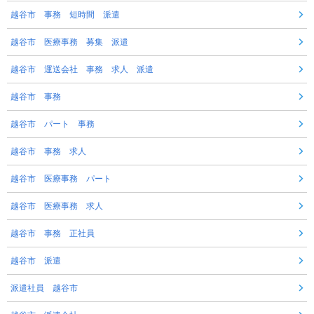
越谷市 事務 短時間 派遣
越谷市 医療事務 募集 派遣
越谷市 運送会社 事務 求人 派遣
越谷市 事務
越谷市 パート 事務
越谷市 事務 求人
越谷市 医療事務 パート
越谷市 医療事務 求人
越谷市 事務 正社員
越谷市 派遣
派遣社員 越谷市