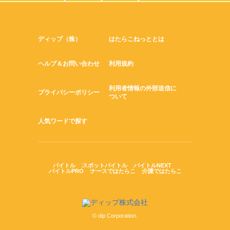
ディップ（株）
はたらこねっととは
ヘルプ＆お問い合わせ
利用規約
利用者情報の外部送信に
プライバシーポリシー
ついて
人気ワードで探す
バイトル
スポットバイトル
バイトルNEXT
バイトルPRO
ナースではたらこ
介護ではたらこ
© dip Corporation.