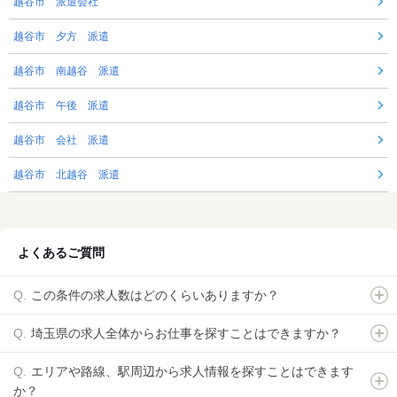
越谷市 派遣会社
越谷市 夕方 派遣
越谷市 南越谷 派遣
越谷市 午後 派遣
越谷市 会社 派遣
越谷市 北越谷 派遣
よくあるご質問
この条件の求人数はどのくらいありますか？
埼玉県の求人全体からお仕事を探すことはできますか？
エリアや路線、駅周辺から求人情報を探すことはできます
か？