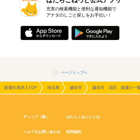
はたらこねっと公式アプリ
充実の検索機能と便利な通知機能で
アナタのしごと探しをお手伝い！
ページトップへ
派遣社員求人TOP
埼玉県
越谷市
越谷市 花田 派遣の一
ディップ（株）
はたらこねっととは
ヘルプ＆お問い合わせ
利用規約