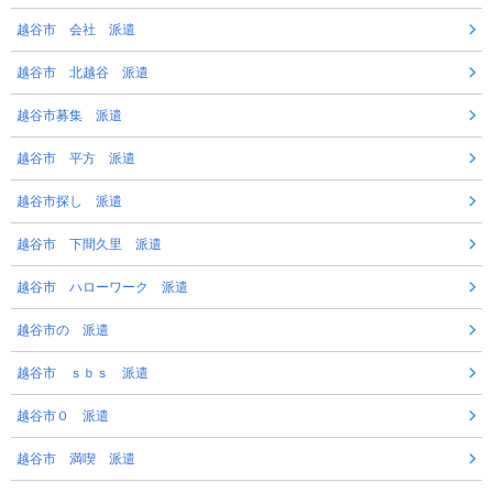
越谷市 会社 派遣
越谷市 北越谷 派遣
越谷市募集 派遣
越谷市 平方 派遣
越谷市探し 派遣
越谷市 下間久里 派遣
越谷市 ハローワーク 派遣
越谷市の 派遣
越谷市 ｓｂｓ 派遣
越谷市０ 派遣
越谷市 満喫 派遣