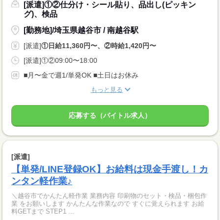
[派遣]①②仕分け・シール貼り、品出し(ピッキン
グ)、検品
[勤務地]/埼玉県越谷市 / 南越谷駅
[派遣]
①日給11,360円〜、②時給1,420円〜
[派遣]①②09:00〜18:00
■月〜金で週1/単発OK ■土日はお休み
もっと見る
応募する（バイトル求人）
[派遣]
【単発/LINE登録OK】お給料は現金手渡し！カ
ンタン軽作業♪
＼越谷市でかんたん軽作業 業務内容 印刷物のセット・検品・梱包作
業 をお願いします かんたんな作業なので すぐに覚えられます お給
料GETまで STEP1 ...