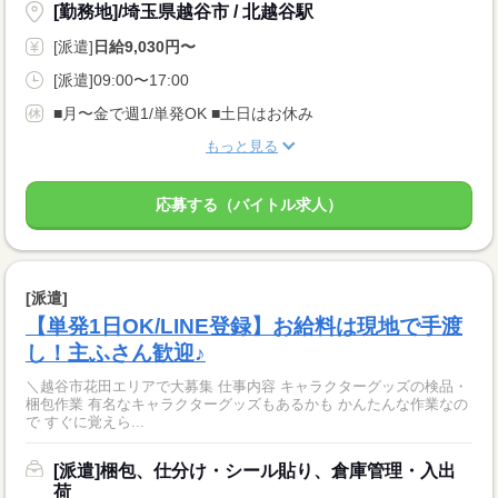
[勤務地]/埼玉県越谷市 / 北越谷駅
[派遣]
日給9,030円〜
[派遣]09:00〜17:00
■月〜金で週1/単発OK ■土日はお休み
もっと見る
応募する（バイトル求人）
[派遣]
【単発1日OK/LINE登録】お給料は現地で手渡
し！主ふさん歓迎♪
＼越谷市花田エリアで大募集 仕事内容 キャラクターグッズの検品・
梱包作業 有名なキャラクターグッズもあるかも かんたんな作業なの
で すぐに覚えら...
[派遣]梱包、仕分け・シール貼り、倉庫管理・入出
荷