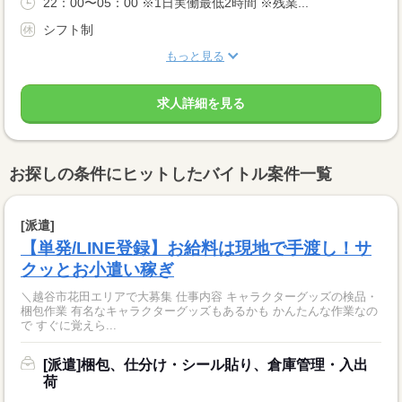
22：00〜05：00 ※1日実働最低2時間 ※残業...
シフト制
もっと見る
求人詳細を見る
お探しの条件にヒットしたバイトル案件一覧
[派遣]
【単発/LINE登録】お給料は現地で手渡し！サ
クッとお小遣い稼ぎ
＼越谷市花田エリアで大募集 仕事内容 キャラクターグッズの検品・
梱包作業 有名なキャラクターグッズもあるかも かんたんな作業なの
で すぐに覚えら...
[派遣]梱包、仕分け・シール貼り、倉庫管理・入出
荷