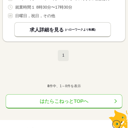
就業時間１ 8時30分〜17時30分
日曜日，祝日，その他
求人詳細を見る
(ハローワークより転載)
1
8
件中、1～8件を表示
はたらこねっとTOPへ