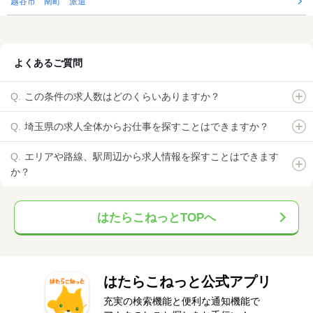
越谷市 南町 派遣
よくあるご質問
この条件の求人数はどのくらいありますか？
埼玉県の求人全体からお仕事を探すことはできますか？
エリアや路線、駅周辺から求人情報を探すことはできます
か？
はたらこねっとTOPへ
はたらこねっと公式アプリ
充実の検索機能と便利な通知機能で