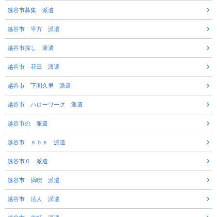
越谷市募集 派遣
越谷市 平方 派遣
越谷市探し 派遣
越谷市 花田 派遣
越谷市 下間久里 派遣
越谷市 ハローワーク 派遣
越谷市の 派遣
越谷市 ｓｂｓ 派遣
越谷市０ 派遣
越谷市 満喫 派遣
越谷市 法人 派遣