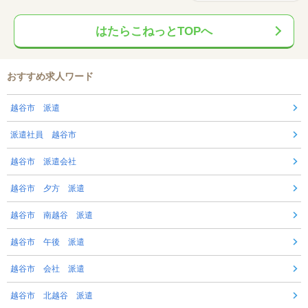
はたらこねっとTOPへ
おすすめ求人ワード
越谷市 派遣
派遣社員 越谷市
越谷市 派遣会社
越谷市 夕方 派遣
越谷市 南越谷 派遣
越谷市 午後 派遣
越谷市 会社 派遣
越谷市 北越谷 派遣