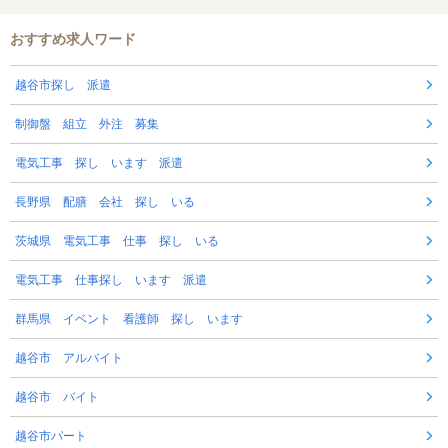
おすすめ求人ワード
越谷市探し 派遣
制御盤 組立 外注 募集
電気工事 探し います 派遣
長野県 配膳 会社 探し いる
茨城県 電気工事 仕事 探し いる
電気工事 仕事探し います 派遣
群馬県 イベント 看護師 探し います
越谷市 アルバイト
越谷市 バイト
越谷市パート