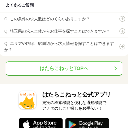
よくあるご質問
この条件の求人数はどのくらいありますか？
埼玉県の求人全体からお仕事を探すことはできますか？
エリアや路線、駅周辺から求人情報を探すことはできます
か？
はたらこねっとTOPへ
はたらこねっと公式アプリ
充実の検索機能と便利な通知機能で
アナタのしごと探しをお手伝い！