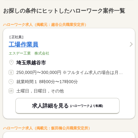
お探しの条件にヒットしたハローワーク案件一覧
ハローワーク求人（掲載元：越谷公共職業安定所）
正社員
工場作業員
エスデー工業 株式会社
埼玉県越谷市
250,000円〜300,000円 ※フルタイム求人の場合は月額（換算額）、パート求人の場合は時間額を表示しています。
就業時間１ 8時00分〜17時00分
土曜日，日曜日，その他
求人詳細を見る
(ハローワークより転載)
ハローワーク求人（掲載元：飯田橋公共職業安定所）