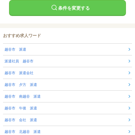
条件を変更する
おすすめ求人ワード
越谷市 派遣
派遣社員 越谷市
越谷市 派遣会社
越谷市 夕方 派遣
越谷市 南越谷 派遣
越谷市 午後 派遣
越谷市 会社 派遣
越谷市 北越谷 派遣