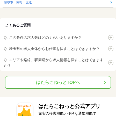
越谷市 南町 派遣
よくあるご質問
この条件の求人数はどのくらいありますか？
埼玉県の求人全体からお仕事を探すことはできますか？
エリアや路線、駅周辺から求人情報を探すことはできます
か？
はたらこねっとTOPへ
はたらこねっと公式アプリ
充実の検索機能と便利な通知機能で