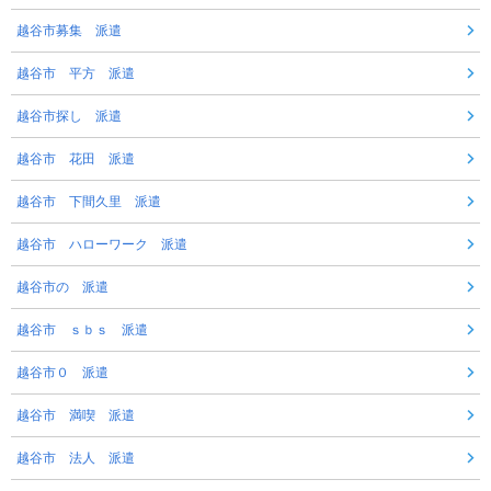
越谷市募集 派遣
越谷市 平方 派遣
越谷市探し 派遣
越谷市 花田 派遣
越谷市 下間久里 派遣
越谷市 ハローワーク 派遣
越谷市の 派遣
越谷市 ｓｂｓ 派遣
越谷市０ 派遣
越谷市 満喫 派遣
越谷市 法人 派遣